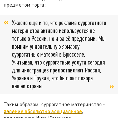
предметом торга:
Ужасно ещё и то, что реклама суррогатного
материнства активно используется не
только в России, но и за её пределами. Мы
помним унизительную ярмарку
суррогатных матерей в Брюсселе.
Учитывая, что суррогатные услуги сегодня
для иностранцев предоставляют Россия,
Украина и Грузия, это был акт позора
нашей страны.
Таким образом, суррогатное материнство -
явление абсолютно асоциальное
,
подчеркнула Инга Юмашева.