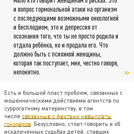
и вопрос гормональной атаки на организм
с последующими возможными онкологией
и бесплодием, это и депрессия от
осознания того, что ты не просто родила и
отдала ребёнка, но и продала его. Что
должно быть с психикой женщины,
которая так поступает, мне, честно говоря,
непонятно.
Есть и большой пласт проблем, связанных с
мошенническими действиями агентств по
суррогатному материнству, в том
числе
связанные с фактами невыплаты
гонораров
. Безусловно, стоит говорить и об
искалеченных судьбах детей, ставших