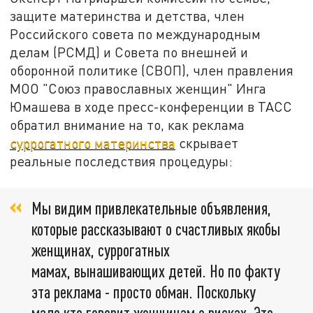
защите материнства и детства, член
Российского совета по международным
делам (РСМД) и Совета по внешней и
оборонной политике (СВОП), член правления
МОО "Союз православных женщин" Инга
Юмашева в ходе пресс-конференции в ТАСС
обратил внимание на то, как реклама
суррогатного материнства
скрывает
реальные последствия процедуры:
Мы видим привлекательные объявления,
которые рассказывают о счастливых якобы
женщинах, суррогатных
мамах, вынашивающих детей. Но по факту
эта реклама - просто обман. Поскольку
мало кто говорит женщинам о рисках. Это