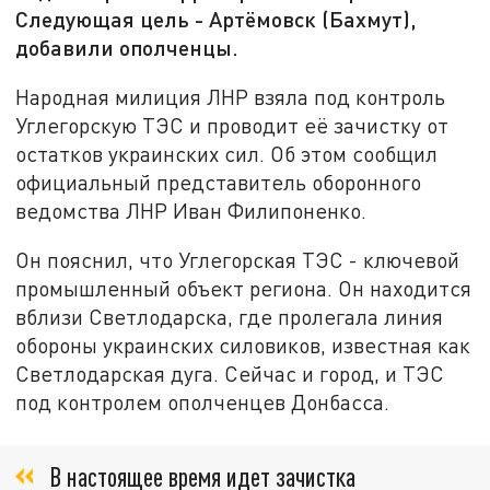
Следующая цель - Артёмовск (Бахмут),
добавили ополченцы.
Народная милиция ЛНР взяла под контроль
Углегорскую ТЭС и проводит её зачистку от
остатков украинских сил. Об этом сообщил
официальный представитель оборонного
ведомства ЛНР Иван Филипоненко.
Он пояснил, что Углегорская ТЭС - ключевой
промышленный объект региона. Он находится
вблизи Светлодарска, где пролегала линия
обороны украинских силовиков, известная как
Светлодарская дуга. Сейчас и город, и ТЭС
под контролем ополченцев Донбасса.
В настоящее время идет зачистка