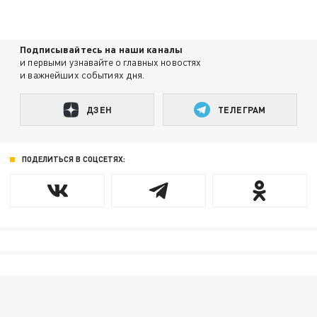
Подписывайтесь на наши каналы
и первыми узнавайте о главных новостях
и важнейших событиях дня.
ДЗЕН
ТЕЛЕГРАМ
ПОДЕЛИТЬСЯ В СОЦСЕТЯХ: