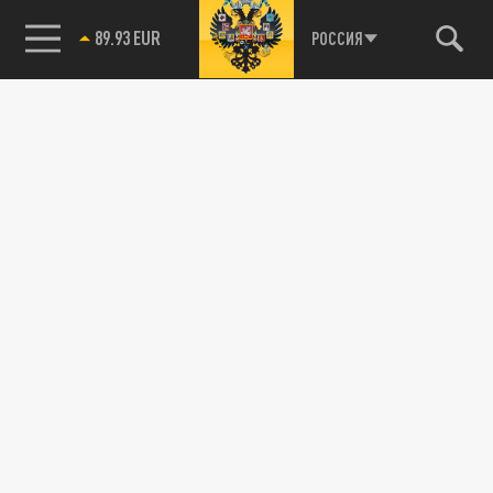
89.93 EUR
РОССИЯ