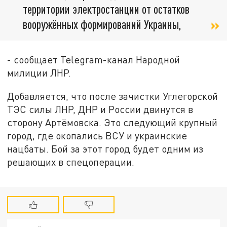
территории электростанции от остатков
вооружённых формирований Украины,
- сообщает Telegram-канал Народной
милиции ЛНР.
Добавляется, что после зачистки Углегорской
ТЭС силы ЛНР, ДНР и России двинутся в
сторону Артёмовска. Это следующий крупный
город, где окопались ВСУ и украинские
нацбаты. Бой за этот город будет одним из
решающих в спецоперации.