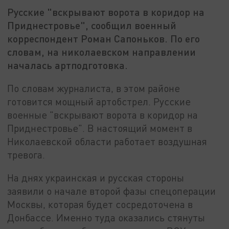
Русские "вскрывают ворота в коридор на
Приднестровье", сообщил военный
корреспондент Роман Сапоньков. По его
словам, на николаевском направлении
началась артподготовка.
По словам журналиста, в этом районе
готовится мощный артобстрел. Русские
военные "вскрывают ворота в коридор на
Приднестровье". В настоящий момент в
Николаевской области работает воздушная
тревога.
На днях украинская и русская стороны
заявили о начале второй фазы спецоперации
Москвы, которая будет сосредоточена в
Донбассе. Именно туда оказались стянуты