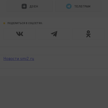
ДЗЕН
ТЕЛЕГРАМ
ПОДЕЛИТЬСЯ В СОЦСЕТЯХ:
Новости smi2.ru