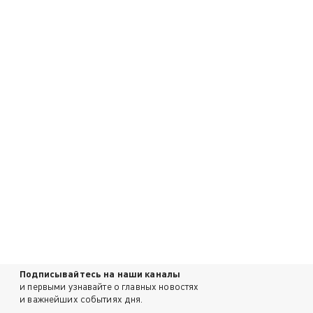
Подписывайтесь на наши каналы
и первыми узнавайте о главных новостях
и важнейших событиях дня.