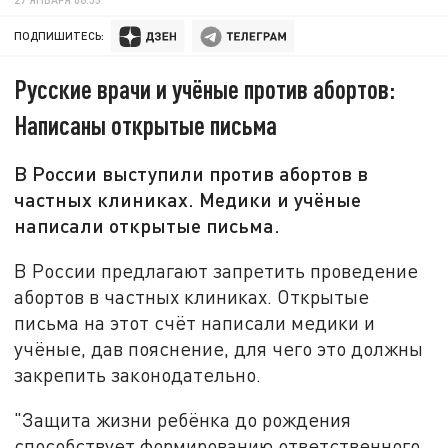
ПОДПИШИТЕСЬ:
Русские врачи и учёные против абортов:
Написаны открытые письма
В России выступили против абортов в
частных клиниках. Медики и учёные
написали открытые письма.
В России предлагают запретить проведение
абортов в частных клиниках. Открытые
письма на этот счёт написали медики и
учёные, дав пояснение, для чего это должны
закрепить законодательно.
"Защита жизни ребёнка до рождения
способствует формированию ответственного