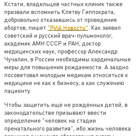
Кстати, владельцев частных клиник также
призвали вспомнить Клятву Гиппократа,
добровольно отказавшись от проведения
абортов, пишет
"РИА Новости"
. Как заявил
советский и русский врач-пульмонолог,
академик АМН СССР и РАН, доктор
медицинских наук, профессор Александр
Чучалин, в России необходимы кардинальные
меры для повышения рождаемости. А заодно
посоветовал молодым медикам относиться к
медицине не как к бизнесу, а как служению
пациенту.
Чтобы защитить ещё не рождённых детей, в
законодательстве призывают ввести
определение "человек на стадии
пренатального развития", ибо жизнь человека