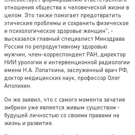
отношения общества к человеческой жизни в
целом. Это также помогает предотвратить
этические проблемы и сохранить физическое
и психологическое здоровье женщин", -
высказался главный специалист Минздрава
России по репродуктивному здоровью
мужчин, член-корреспондент РАН, директор
НИИ урологии и интервенционной радиологии
имени Н.А. Лопаткина, заслуженный врач РФ,
доктор медицинских наук, профессор Олег
Аполихин.
Он же заявил, что с самого момента зачатия
эмбрион уже является живым существом -
будущей личностью со своими правами на
жизнь и развитие.