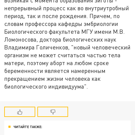
возникая с момента образования зиготы -
непрерывный процесс как во внутриутробный
период, так и после рождения. Причем, по
словам профессора кафедры эмбриологии
Биологического факультета МГУ имени М.В.
Ломоносова, доктора биологических наук
Владимира Голиченков, "новый человеческий
организм не может считаться частью тела
матери, поэтому аборт на любом сроке
беременности является намеренным
прекращением жизни человека как
биологического индивидуума".
ЧИТАЙТЕ ТАКЖЕ: