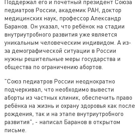
Поддержал его и почётный президент Союза
педиатров России, академик РАН, доктор
медицинских наук, профессор Александр
Баранов. Он указал, что ребёнок на стадии
внутриутробного развития уже является
уникальным человеческим индивидом. А из-
за демографической ситуации в России
нужны решительные меры государства и
общества по ограничению абортов.
"Союз педиатров России неоднократно
подчеркивал, что необходимо вывести
аборты из частных клиник, обеспечить право
ребёнка на жизнь и охрану здоровья как после
рождения, так и на этапе внутриутробного
развития", - написал Баранов в открытом
письме.