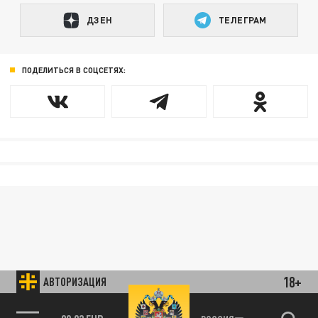
ДЗЕН
ТЕЛЕГРАМ
ПОДЕЛИТЬСЯ В СОЦСЕТЯХ:
18+
АВТОРИЗАЦИЯ