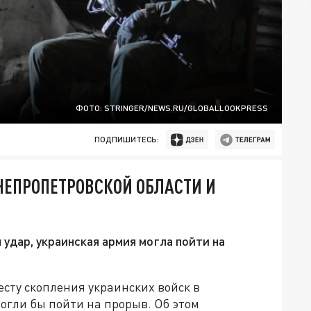
ФОТО: STRINGER/NEWS.RU/GLOBALLOOKPRESS
ПОДПИШИТЕСЬ:
НЕПРОПЕТРОВСКОЙ ОБЛАСТИ И
 удар, украинская армия могла пойти на
есту скопления украинских войск в
огли бы пойти на прорыв. Об этом