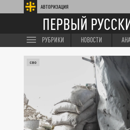
АВТОРИЗАЦИЯ
ПЕРВЫЙ РУССК
РУБРИКИ
НОВОСТИ
АН
СВО