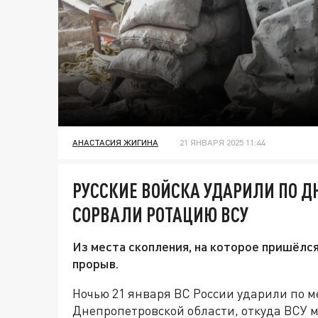
АНАСТАСИЯ ЖИГИНА
21 ЯНВАРЯ 2025 11:44
РУССКИЕ ВОЙСКА УДАРИЛИ ПО Д
СОРВАЛИ РОТАЦИЮ ВСУ
Из места скопления, на которое пришёлся
прорыв.
Ночью 21 января ВС России ударили по м
Днепропетровской области, откуда ВСУ м