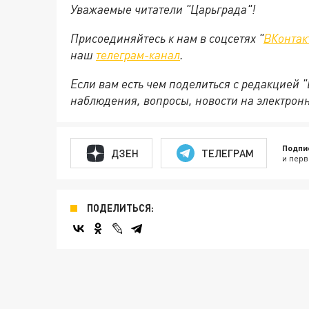
Уважаемые читатели "Царьграда"!
Присоединяйтесь к нам в соцсетях "
ВКонтак
наш
телеграм-канал
.
Если вам есть чем поделиться с редакцией 
наблюдения, вопросы, новости на электрон
Подпи
ДЗЕН
ТЕЛЕГРАМ
и перв
ПОДЕЛИТЬСЯ: