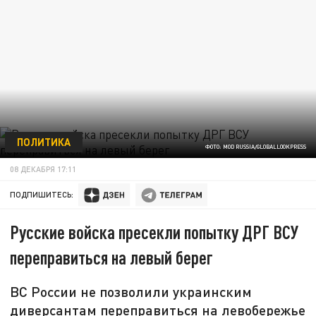
ПОЛИТИКА
ФОТО: MOD RUSSIA/GLOBALLOOKPRESS
08 ДЕКАБРЯ 17:11
ПОДПИШИТЕСЬ:
Русские войска пресекли попытку ДРГ ВСУ
переправиться на левый берег
ВС России не позволили украинским
диверсантам переправиться на левобережье