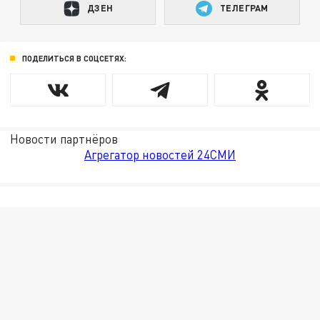
ДЗЕН
ТЕЛЕГРАМ
ПОДЕЛИТЬСЯ В СОЦСЕТЯХ:
Новости партнёров
Агрегатор новостей 24СМИ