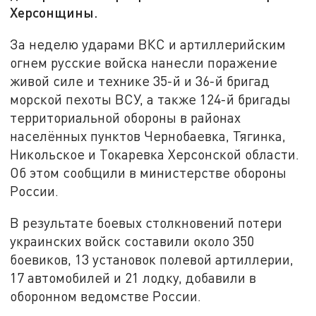
Херсонщины.
За неделю ударами ВКС и артиллерийским
огнем русские войска нанесли поражение
живой силе и технике 35-й и 36-й бригад
морской пехоты ВСУ, а также 124-й бригады
территориальной обороны в районах
населённых пунктов Чернобаевка, Тягинка,
Никольское и Токаревка Херсонской области.
Об этом сообщили в министерстве обороны
России.
В результате боевых столкновений потери
украинских войск составили около 350
боевиков, 13 установок полевой артиллерии,
17 автомобилей и 21 лодку, добавили в
оборонном ведомстве России.