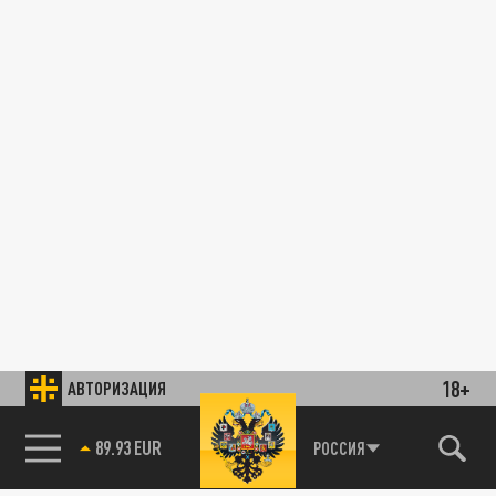
18+
АВТОРИЗАЦИЯ
89.93 EUR
РОССИЯ