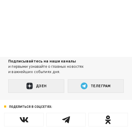
Подписывайтесь на наши каналы
и первыми узнавайте о главных новостях
и важнейших событиях дня.
ДЗЕН
ТЕЛЕГРАМ
ПОДЕЛИТЬСЯ В СОЦСЕТЯХ: