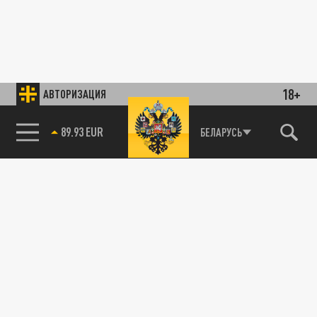
18+
АВТОРИЗАЦИЯ
89.93 EUR
БЕЛАРУСЬ