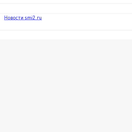
Новости smi2.ru