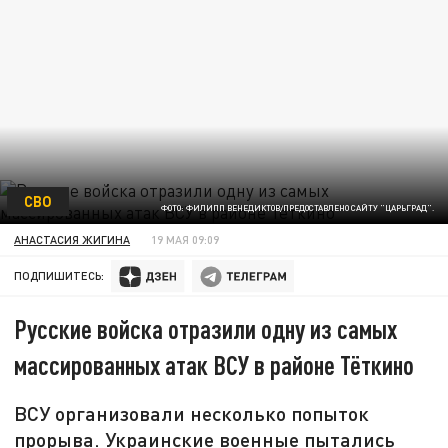
СВО
ФОТО: ФИЛИПП ВЕНЕДИКТОВ/ПРЕДОСТАВЛЕНО САЙТУ "ЦАРЬГРАД".
АНАСТАСИЯ ЖИГИНА
19 МАЯ 09:09
ПОДПИШИТЕСЬ:
Русские войска отразили одну из самых
массированных атак ВСУ в районе Тёткино
ВСУ организовали несколько попыток
прорыва. Украинские военные пытались