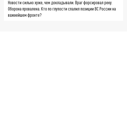
Новости сильно хуже, чем докладывали. Враг форсировал реку.
Оборона провалена. Кто по глупости спалил позиции ВС России на
важнейшем фронте?