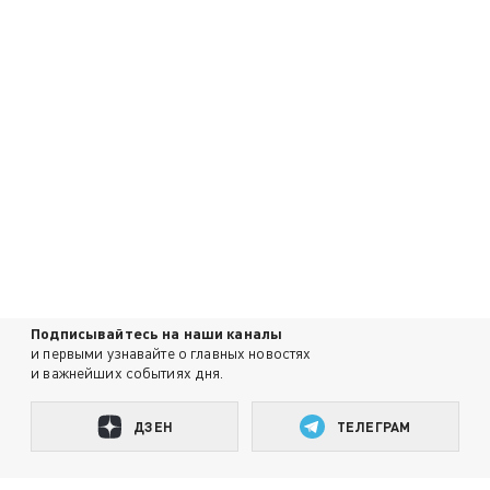
Подписывайтесь на наши каналы
и первыми узнавайте о главных новостях
и важнейших событиях дня.
ДЗЕН
ТЕЛЕГРАМ