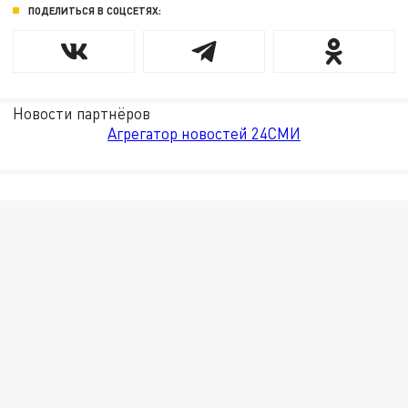
ПОДЕЛИТЬСЯ В СОЦСЕТЯХ:
Новости партнёров
Агрегатор новостей 24СМИ