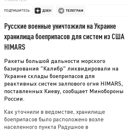
ПОДПИШИТЕСЬ:
Русские военные уничтожили на Украине
хранилища боеприпасов для систем из США
HIMARS
Ракеты большой дальности морского
базирования "Калибр" ликвидировали на
Украине склады боеприпасов для
реактивных систем залпового огня HIMARS,
поставленных Киеву, сообщает Минобороны
России.
Как уточнили в ведомстве, хранилище
боеприпасов было расположено возле
населенного пункта Радушное в