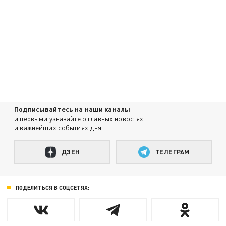
Подписывайтесь на наши каналы
и первыми узнавайте о главных новостях
и важнейших событиях дня.
ДЗЕН
ТЕЛЕГРАМ
ПОДЕЛИТЬСЯ В СОЦСЕТЯХ: