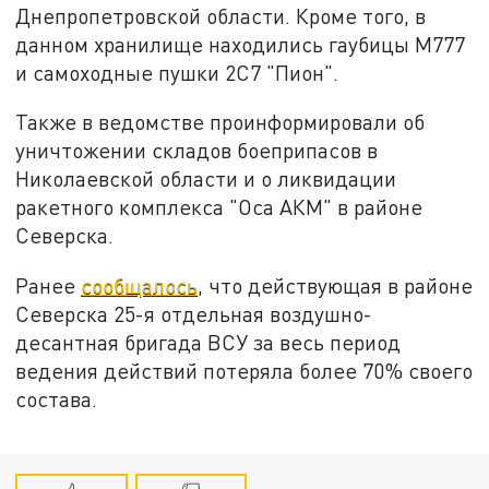
Днепропетровской области. Кроме того, в
данном хранилище находились гаубицы М777
и самоходные пушки 2С7 "Пион".
Также в ведомстве проинформировали об
уничтожении складов боеприпасов в
Николаевской области и о ликвидации
ракетного комплекса "Оса АКМ" в районе
Северска.
Ранее
сообщалось
, что действующая в районе
Северска 25-я отдельная воздушно-
десантная бригада ВСУ за весь период
ведения действий потеряла более 70% своего
состава.