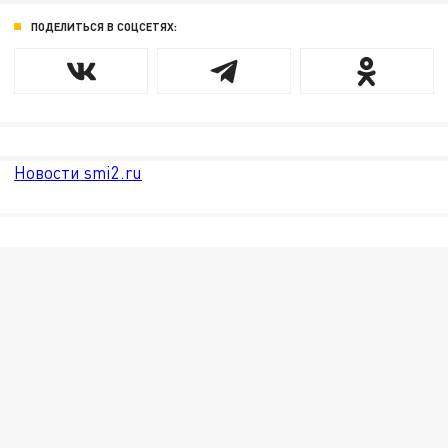
ПОДЕЛИТЬСЯ В СОЦСЕТЯХ:
Новости smi2.ru