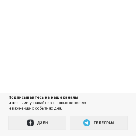
Подписывайтесь на наши каналы
и первыми узнавайте о главных новостях
и важнейших событиях дня.
ДЗЕН
ТЕЛЕГРАМ