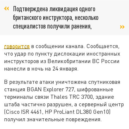
Подтверждена ликвидация одного
британского инструктора, несколько
специалистов получили ранения,
говорится
в сообщении канала. Сообщается,
что удар по пункту дислокации иностранных
инструкторов из Великобритании ВС России
нанесли в ночь на 24 января.
В результате атаки уничтожена спутниковая
станция BGAN Explorer 727, шифрованные
терминалы связи Thales TRC 3700, здание
штаба частично разрушен, а серверный центр
(Cisco ISR 4461, HP ProLiant DL380 Gen10)
получил значительные повреждения.