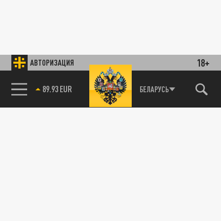
18+
АВТОРИЗАЦИЯ
89.93 EUR
БЕЛАРУСЬ