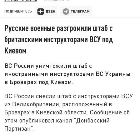
ПОДПИШИТЕСЬ:
Русские военные разгромили штаб с
британскими инструкторами ВСУ под
Киевом
ВС России уничтожили штаб с
иностранными инструкторами ВС Украины
в Броварах под Киевом.
ВС России снесли штаб с инструкторами ВСУ
из Великобритании, расположенный в
Броварах в Киевской области. Сообщение об
этом опубликовал канал "Донбасский
Партизан".