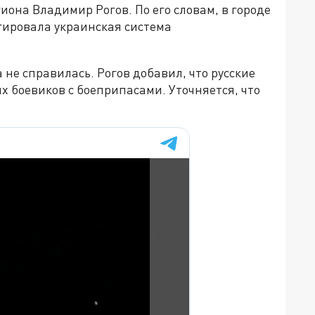
она Владимир Рогов. По его словам, в городе
гировала украинская система
не справилась. Рогов добавил, что русские
х боевиков с боеприпасами. Уточняется, что