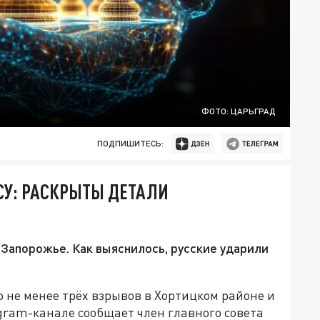
ФОТО: ЦАРЬГРАД
ПОДПИШИТЕСЬ:
СУ: РАСКРЫТЫ ДЕТАЛИ
 Запорожье. Как выяснилось, русские ударили
о не менее трёх взрывов в Хортицком районе и
egram-канале сообщает член главного совета