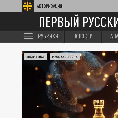
АВТОРИЗАЦИЯ
ПЕРВЫЙ РУССК
РУБРИКИ
НОВОСТИ
АН
ПОЛИТИКА
РУССКАЯ ВЕСНА