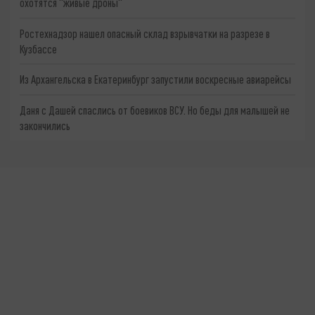
охотятся "живые дроны"
Ростехнадзор нашел опасный склад взрывчатки на разрезе в
Кузбассе
Из Архангельска в Екатеринбург запустили воскресные авиарейсы
Даня с Дашей спаслись от боевиков ВСУ. Но беды для малышей не
закончились