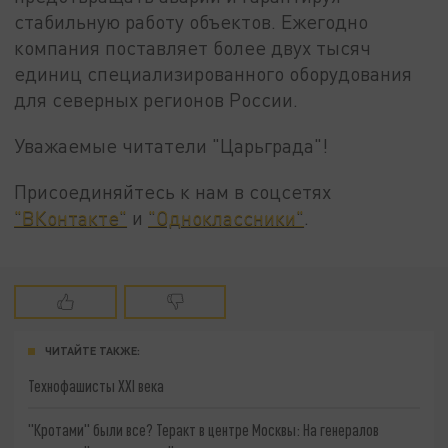
стабильную работу объектов. Ежегодно
компания поставляет более двух тысяч
единиц специализированного оборудования
для северных регионов России.
Уважаемые читатели "Царьграда"!
Присоединяйтесь к нам в соцсетях
"ВКонтакте"
и
"Одноклассники"
.
ЧИТАЙТЕ ТАКЖЕ:
Технофашисты XXI века
"Кротами" были все? Теракт в центре Москвы: На генералов