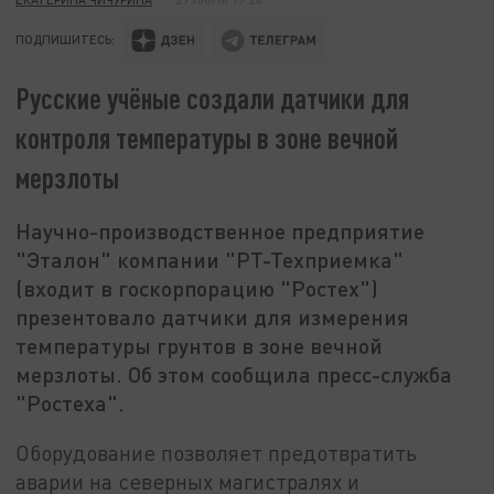
ПОДПИШИТЕСЬ:
Русские учёные создали датчики для
контроля температуры в зоне вечной
мерзлоты
Научно-производственное предприятие
"Эталон" компании "РТ-Техприемка"
(входит в госкорпорацию "Ростех")
презентовало датчики для измерения
температуры грунтов в зоне вечной
мерзлоты. Об этом сообщила пресс-служба
"Ростеха".
Оборудование позволяет предотвратить
аварии на северных магистралях и