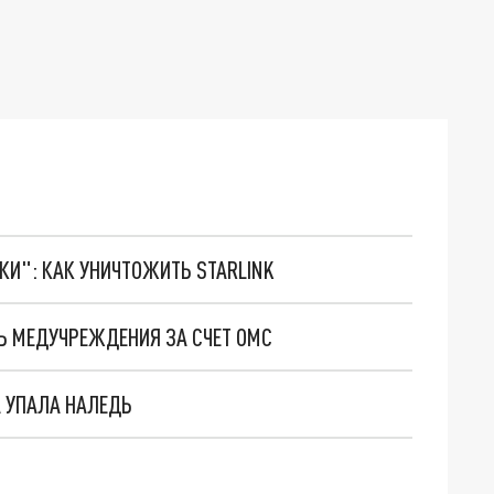
ТКИ": КАК УНИЧТОЖИТЬ STARLINK
Ь МЕДУЧРЕЖДЕНИЯ ЗА СЧЕТ ОМС
А УПАЛА НАЛЕДЬ