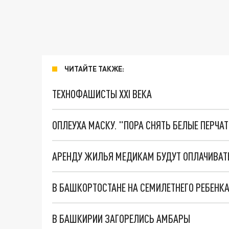
ЧИТАЙТЕ ТАКЖЕ:
ТЕХНОФАШИСТЫ XXI ВЕКА
ОПЛЕУХА МАСКУ. "ПОРА СНЯТЬ БЕЛЫЕ ПЕРЧА
АРЕНДУ ЖИЛЬЯ МЕДИКАМ БУДУТ ОПЛАЧИВАТ
В БАШКОРТОСТАНЕ НА СЕМИЛЕТНЕГО РЕБЕНК
В БАШКИРИИ ЗАГОРЕЛИСЬ АМБАРЫ