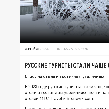
СЕРГЕЙ СТОЛБОВ
15 ДЕКАБРЯ 2023 19:55
РУССКИЕ ТУРИСТЫ СТАЛИ ЧАЩЕ 
Спрос на отели и гостиницы увеличился п
В 2023 году русские туристы стали чаще 
отели и гостиницы увеличился почти на 
отелей МТС Travel и Bronevik.com.
Путешественники чаще всего выбирают 