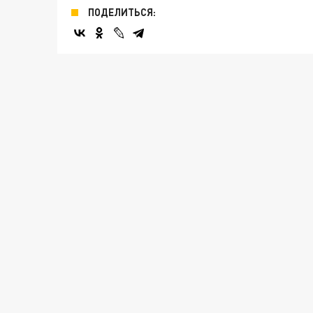
ПОДЕЛИТЬСЯ: