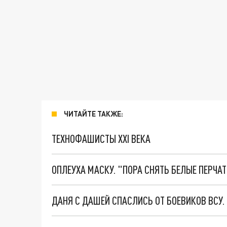
ЧИТАЙТЕ ТАКЖЕ:
ТЕХНОФАШИСТЫ XXI ВЕКА
ОПЛЕУХА МАСКУ. "ПОРА СНЯТЬ БЕЛЫЕ ПЕРЧА
ДАНЯ С ДАШЕЙ СПАСЛИСЬ ОТ БОЕВИКОВ ВСУ