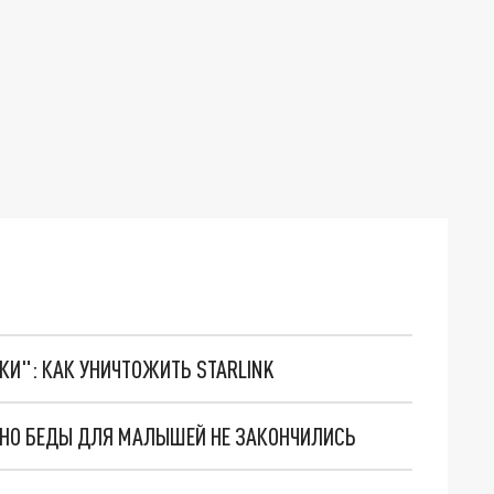
ТКИ": КАК УНИЧТОЖИТЬ STARLINK
. НО БЕДЫ ДЛЯ МАЛЫШЕЙ НЕ ЗАКОНЧИЛИСЬ