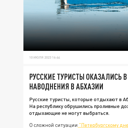
10 ИЮЛЯ 2023 16:44
РУССКИЕ ТУРИСТЫ ОКАЗАЛИСЬ В
НАВОДНЕНИЯ В АБХАЗИИ
Русские туристы, которые отдыхают в Аб
На республику обрушились проливные до
отдыхающие не могут выбраться.
О сложной ситуации
"Петербургскому дн