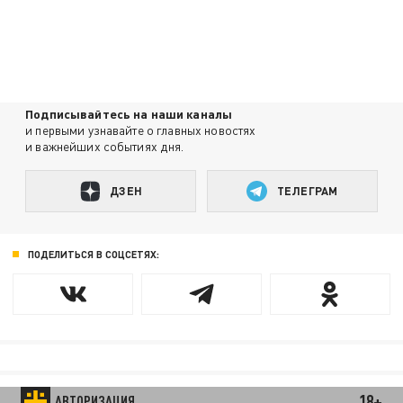
Подписывайтесь на наши каналы
и первыми узнавайте о главных новостях
и важнейших событиях дня.
ДЗЕН
ТЕЛЕГРАМ
ПОДЕЛИТЬСЯ В СОЦСЕТЯХ:
18+
АВТОРИЗАЦИЯ