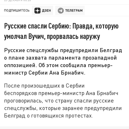
ПОДПИШИТЕСЬ:
Русские спасли Сербию: Правда, которую
умолчал Вучич, прорвалась наружу
Русские спецслужбы предупредили Белград
о плане захвата парламента прозападной
оппозицией. Об этом сообщила премьер-
министр Сербии Ана Брнабич.
После произошедших в Сербии
беспорядков премьер-министр Ана Брнабич
проговорилась, что страну спасли русские
спецслужбы, которые заранее предупредили
Белград о готовящихся протестах.