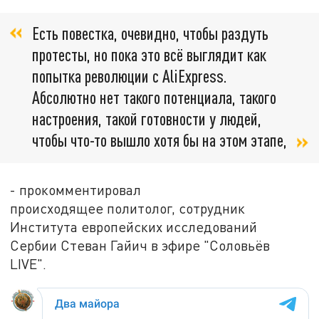
Есть повестка, очевидно, чтобы раздуть
протесты, но пока это всё выглядит как
попытка революции с AliExpress.
Абсолютно нет такого потенциала, такого
настроения, такой готовности у людей,
чтобы что-то вышло хотя бы на этом этапе,
- прокомментировал
происходящее политолог, сотрудник
Института европейских исследований
Сербии Стеван Гайич в эфире "Соловьёв
LIVE".