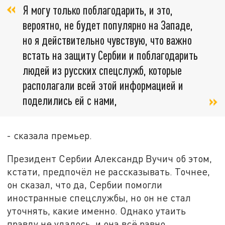
Я могу только поблагодарить, и это,
вероятно, не будет популярно на Западе,
но я действительно чувствую, что важно
встать на защиту Сербии и поблагодарить
людей из русских спецслужб, которые
располагали всей этой информацией и
поделились ей с нами,
- сказала премьер.
Президент Сербии Александр Вучич об этом,
кстати, предпочёл не рассказывать. Точнее,
он сказал, что да, Сербии помогли
иностранные спецслужбы, но он не стал
уточнять, какие именно. Однако утаить
правду не удалось, и она всё равно