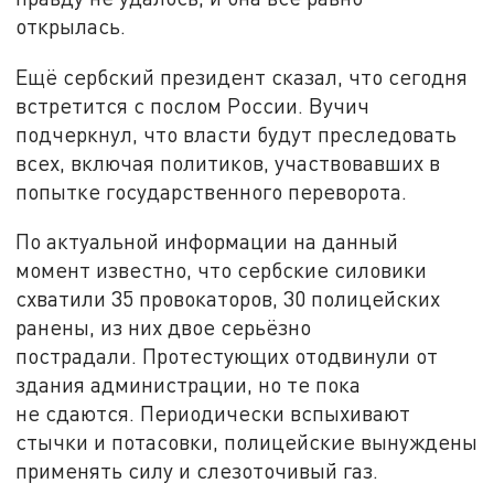
открылась.
Ещё сербский президент сказал, что сегодня
встретится с послом России. Вучич
подчеркнул, что власти будут преследовать
всех, включая политиков, участвовавших в
попытке государственного переворота.
По актуальной информации на данный
момент известно, что сербские силовики
схватили 35 провокаторов, 30 полицейских
ранены, из них двое серьёзно
пострадали. Протестующих отодвинули от
здания администрации, но те пока
не сдаются. Периодически вспыхивают
стычки и потасовки, полицейские вынуждены
применять силу и слезоточивый газ.