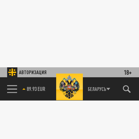
18+
АВТОРИЗАЦИЯ
89.93 EUR
БЕЛАРУСЬ