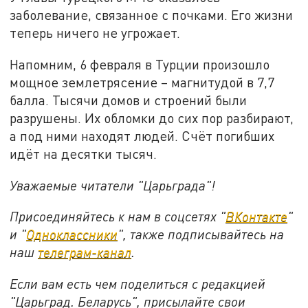
заболевание, связанное с почками. Его жизни
теперь ничего не угрожает.
Напомним, 6 февраля в Турции произошло
мощное землетрясение – магнитудой в 7,7
балла. Тысячи домов и строений были
разрушены. Их обломки до сих пор разбирают,
а под ними находят людей. Счёт погибших
идёт на десятки тысяч.
Уважаемые читатели "Царьграда"!
Присоединяйтесь к нам в соцсетях "
ВКонтакте
"
и "
Одноклассники
", также подписывайтесь на
наш
телеграм-канал
.
Если вам есть чем поделиться с редакцией
"Царьград. Беларусь", присылайте свои