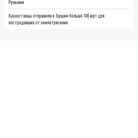
Румынии
Казахстанцы отправили в Турцию больше 100 юрт для
пострадавших от землетрясения