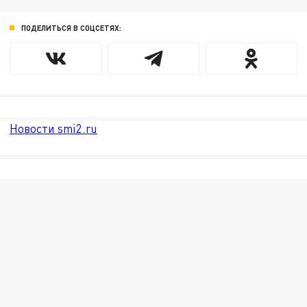
ПОДЕЛИТЬСЯ В СОЦСЕТЯХ:
Новости smi2.ru