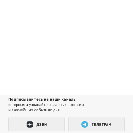
Подписывайтесь на наши каналы
и первыми узнавайте о главных новостях
и важнейших событиях дня.
ДЗЕН
ТЕЛЕГРАМ