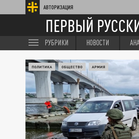
АВТОРИЗАЦИЯ
ПЕРВЫЙ РУССК
РУБРИКИ
НОВОСТИ
АН
ПОЛИТИКА
ОБЩЕСТВО
АРМИЯ