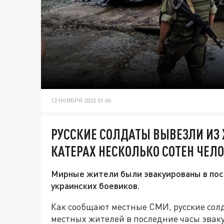
12 НОЯБРЯ 2022 01:06
РУССКИЕ СОЛДАТЫ ВЫВЕЗЛИ ИЗ 
КАТЕРАХ НЕСКОЛЬКО СОТЕН ЧЕЛ
Мирные жители были эвакуированы в пос
украинских боевиков.
Как сообщают местные СМИ, русские солд
местных жителей в последние часы эваку