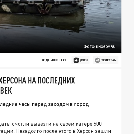
ФОТО: KHOGOV.RU
ПОДПИШИТЕСЬ:
ХЕРСОНА НА ПОСЛЕДНИХ
ОВЕК
ледние часы перед заходом в город
аты смогли вывезти на своём катере 600
ации. Незадолго после этого в Херсон зашли