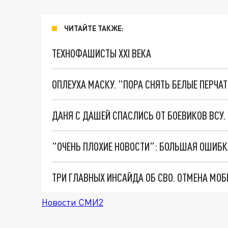
ЧИТАЙТЕ ТАКЖЕ:
ТЕХНОФАШИСТЫ XXI ВЕКА
ОПЛЕУХА МАСКУ. "ПОРА СНЯТЬ БЕЛЫЕ ПЕРЧА
ДАНЯ С ДАШЕЙ СПАСЛИСЬ ОТ БОЕВИКОВ ВСУ
Новости СМИ2