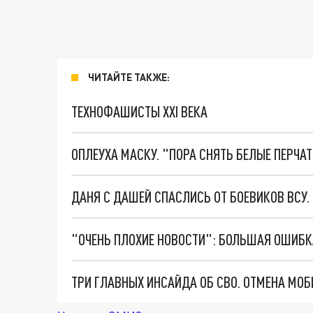
ЧИТАЙТЕ ТАКЖЕ:
ТЕХНОФАШИСТЫ XXI ВЕКА
ОПЛЕУХА МАСКУ. "ПОРА СНЯТЬ БЕЛЫЕ ПЕРЧА
ДАНЯ С ДАШЕЙ СПАСЛИСЬ ОТ БОЕВИКОВ ВСУ