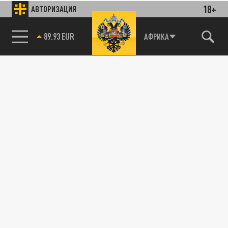
18+
АВТОРИЗАЦИЯ
89.93 EUR
АФРИКА