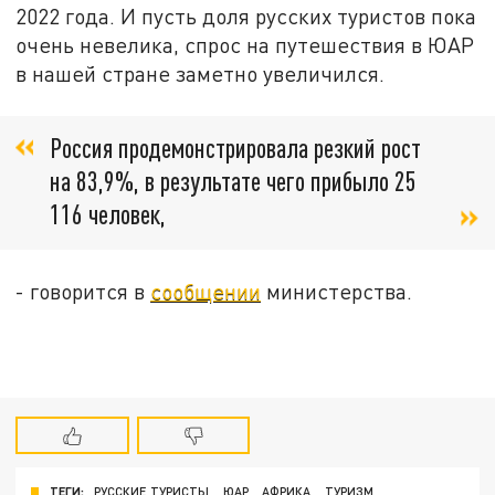
2022 года. И пусть доля русских туристов пока
очень невелика, спрос на путешествия в ЮАР
в нашей стране заметно увеличился.
Россия продемонстрировала резкий рост
на 83,9%, в результате чего прибыло 25
116 человек,
- говорится в
сообщении
министерства.
ТЕГИ:
РУССКИЕ ТУРИСТЫ
ЮАР
АФРИКА
ТУРИЗМ