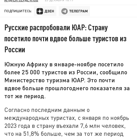
ПОДПИШИТЕСЬ:
Русские распробовали ЮАР: Страну
посетило почти вдвое больше туристов из
России
Южную Африку в январе-ноябре посетило
более 25 000 туристов из России, сообщило
Министерство туризма ЮАР. Это почти
вдвое больше прошлогоднего показателя за
тот же период.
Согласно последним данным о
международных туристах, с января по ноябрь
2023 года в страну въехали 7,6 млн человек,
что на 51,8% больше, чем за тот же период