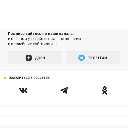
Подписывайтесь на наши каналы
и первыми узнавайте о главных новостях
и важнейших событиях дня.
ДЗЕН
ТЕЛЕГРАМ
ПОДЕЛИТЬСЯ В СОЦСЕТЯХ: