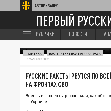
АВТОРИЗАЦИЯ
ПЕРВЫЙ РУССК
РУБРИКИ
НОВОСТИ
АН
ПОЛИТИКА
НАСТУПЛЕНИЕ ВСУ. ГОРЯЧАЯ ФАЗА
18 МАЯ 2023 08:33
РУССКИЕ РАКЕТЫ РВУТСЯ ПО ВСЕ
НА ФРОНТАХ СВО
Военные эксперты рассказали, как обсто
на Украине.