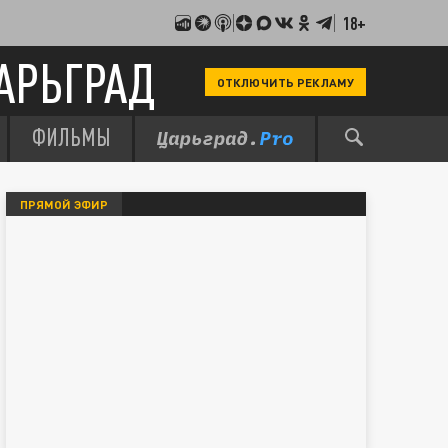
18+
АРЬГРАД
ОТКЛЮЧИТЬ РЕКЛАМУ
ФИЛЬМЫ
ПРЯМОЙ ЭФИР