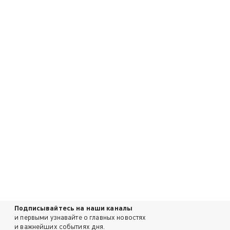
Подписывайтесь на наши каналы
и первыми узнавайте о главных новостях
и важнейших событиях дня.