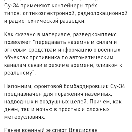
Су-34 применяют контейнеры трёх
типов: оптикоэлектронной, радиолокационной
и радиотехнической разведки.
Как сказано в материале, разведкомплекс
позволяет "передавать наземным силам и
огневым средствам информацию о военных
объектах противника по автоматическим
каналам связи в режиме времени, близком к
реальному".
Напомним, фронтовой бомбардировщик Су-34
предназначен для поражения наземных,
надводных и воздушных целей. Причем, как
днем, так и ночью в простых и сложных
метеоусловиях.
Ранее военный эксперт Владислав