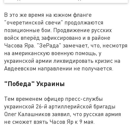
В это же время на южном фланге
"очеретинской свечи" продолжаются
позиционные бои. Продвижение русских
войск вперёд зафиксировано и в районе
Часова Яра. "ЗеРада" замечает, что, несмотря
на американскую военную помощь, у
украинской армии ликвидировать кризис на
Авдеевском направлении не получается.
"Победа" Украины
Тем временем офицер пресс-службы
украинской 26-й артиллерийской бригады
Олег Калашников заявил, что русская армия
не сможет взять Часов Яр к 9 мая.