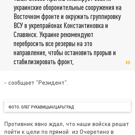
украинские оборонительные сооружения на
Восточном фронте и окружить группировку
ВСУ в укрепрайонах Константиновка и
Славянск. Украине рекомендуют
перебросить все резервы на это
направление, чтобы остановить прорыв и
стабилизировать фронт,
- сообщает "Резидент".
ФОТО: ОЛЕГ РУКАВИЦЫН/ЦАРЬГРАД
Противник явно ждал, что наши войска решат
пойти к цели по прямой: из Очеретино в