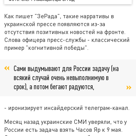
Как пишет "ЗеРада", такие нарративы в
украинской прессе появляются из-за
отсутствия позитивных новостей на фронте.
Слова офицера пресс-службы - классический
пример "когнитивной победы".
Сами выдумывают для России задачу (на
всякий случай очень невыполнимую в
срок), а потом бегают радуются,
- иронизирует инсайдерский телеграм-канал.
Месяц назад украинские СМИ уверяли, что у
России есть задача взять Часов Яр к 9 мая.