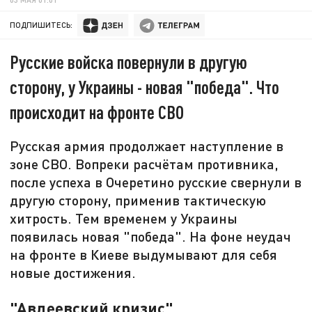
ПОДПИШИТЕСЬ:
Русские войска повернули в другую
сторону, у Украины - новая "победа". Что
происходит на фронте СВО
Русская армия продолжает наступление в
зоне СВО. Вопреки расчётам противника,
после успеха в Очеретино русские свернули в
другую сторону, применив тактическую
хитрость. Тем временем у Украины
появилась новая "победа". На фоне неудач
на фронте в Киеве выдумывают для себя
новые достижения.
"Авдеевский кризис"