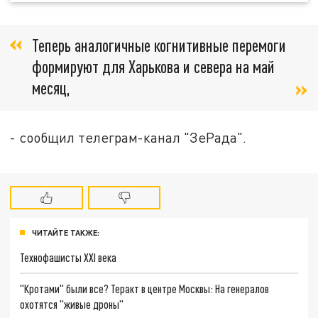
Теперь аналогичные когнитивные перемоги
формируют для Харькова и севера на май
месяц,
- сообщил телеграм-канал "ЗеРада".
ЧИТАЙТЕ ТАКЖЕ:
Технофашисты XXI века
"Кротами" были все? Теракт в центре Москвы: На генералов
охотятся "живые дроны"