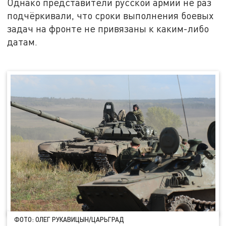
Однако представители русской армии не раз
подчёркивали, что сроки выполнения боевых
задач на фронте не привязаны к каким-либо
датам.
ФОТО: ОЛЕГ РУКАВИЦЫН/ЦАРЬГРАД