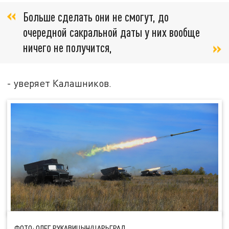
Больше сделать они не смогут, до
очередной сакральной даты у них вообще
ничего не получится,
- уверяет Калашников.
ФОТО: ОЛЕГ РУКАВИЦЫН/ЦАРЬГРАД