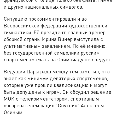
и других национальных символов.
Ситуацию прокомментировали и во
Всероссийской федерации художественной
гимнастики. Её президент, главный тренер
сборной страны Ирина Винер выступила с
ультимативным заявлением. По её мнению,
без государственной символики русским
спортсменам ехать на Олимпиаду не следует.
Ведущий Царьграда между тем заметил, что
знает как минимум девятерых спортсменов,
которые уже прошли квалификацию и могут
быть допущены к играм. Он обсудил решение
МОК с телекомментатором, спортивным
обозревателем радио "Спутник" Алексеем
Осиным.