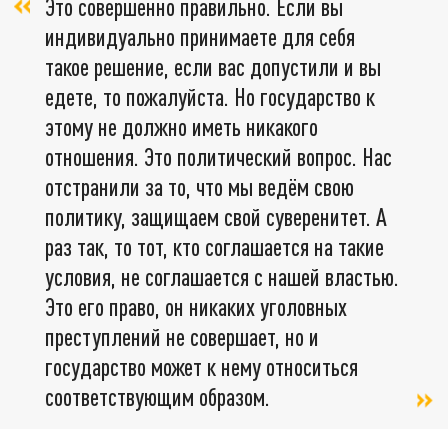
Это совершенно правильно. Если вы
индивидуально принимаете для себя
такое решение, если вас допустили и вы
едете, то пожалуйста. Но государство к
этому не должно иметь никакого
отношения. Это политический вопрос. Нас
отстранили за то, что мы ведём свою
политику, защищаем свой суверенитет. А
раз так, то тот, кто соглашается на такие
условия, не соглашается с нашей властью.
Это его право, он никаких уголовных
преступлений не совершает, но и
государство может к нему относиться
соответствующим образом.