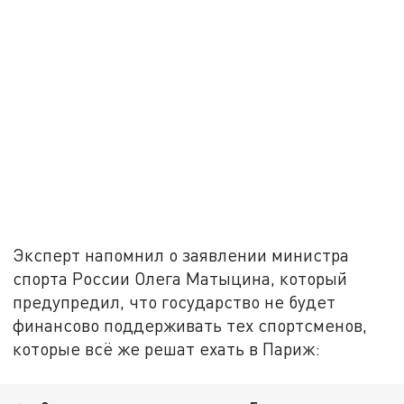
Эксперт напомнил о заявлении министра
спорта России Олега Матыцина, который
предупредил, что государство не будет
финансово поддерживать тех спортсменов,
которые всё же решат ехать в Париж: