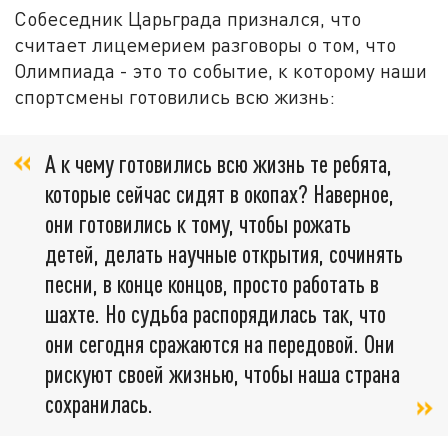
Собеседник Царьграда признался, что
считает лицемерием разговоры о том, что
Олимпиада - это то событие, к которому наши
спортсмены готовились всю жизнь:
А к чему готовились всю жизнь те ребята,
которые сейчас сидят в окопах? Наверное,
они готовились к тому, чтобы рожать
детей, делать научные открытия, сочинять
песни, в конце концов, просто работать в
шахте. Но судьба распорядилась так, что
они сегодня сражаются на передовой. Они
рискуют своей жизнью, чтобы наша страна
сохранилась.