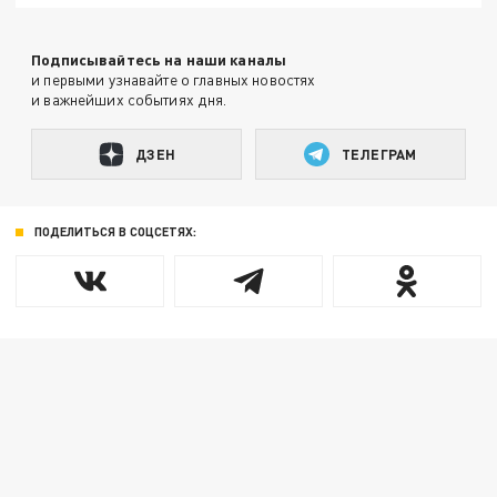
Подписывайтесь на наши каналы
и первыми узнавайте о главных новостях
и важнейших событиях дня.
ДЗЕН
ТЕЛЕГРАМ
ПОДЕЛИТЬСЯ В СОЦСЕТЯХ: