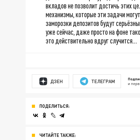
вкладов не позволит достичь этих це
механизмы, которые эти задачи могут
заморозки депозитов будут серьёзны
уже сейчас, даже просто на фоне тако
это действительно вдруг случится…
Подпи
ДЗЕН
ТЕЛЕГРАМ
и перв
ПОДЕЛИТЬСЯ:
ЧИТАЙТЕ ТАКЖЕ: