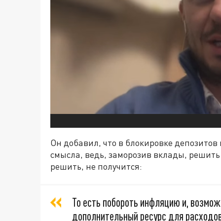
Он добавил, что в блокировке депозитов
смысла, ведь, заморозив вклады, решить
решить, не получится:
То есть побороть инфляцию и, возмож
дополнительный ресурс для расходов