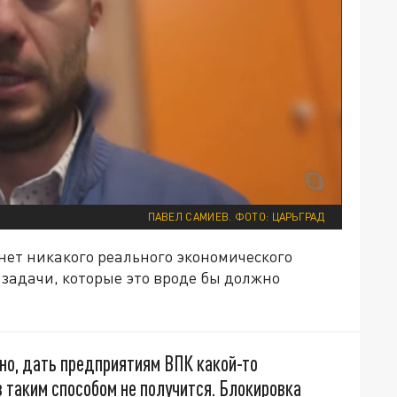
ПАВЕЛ САМИЕВ. ФОТО: ЦАРЬГРАД
 нет никакого реального экономического
 задачи, которые это вроде бы должно
но, дать предприятиям ВПК какой-то
 таким способом не получится. Блокировка