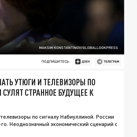
MAKSIM KONSTANTINOV/GLOBALLOOKPRESS
ПОДПИШИТЕСЬ:
ПАТЬ УТЮГИ И ТЕЛЕВИЗОРЫ ПО
 СУЛЯТ СТРАННОЕ БУДУЩЕЕ К
и телевизоры по сигналу Набиуллиной. России
-го. Неоднозначный экономический сценарий с