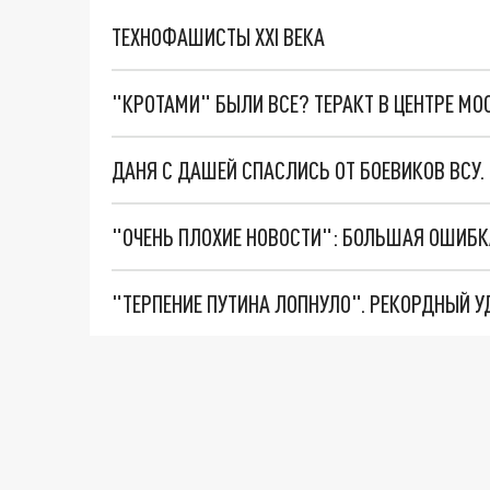
ТЕХНОФАШИСТЫ XXI ВЕКА
"КРОТАМИ" БЫЛИ ВСЕ? ТЕРАКТ В ЦЕНТРЕ М
ДАНЯ С ДАШЕЙ СПАСЛИСЬ ОТ БОЕВИКОВ ВСУ