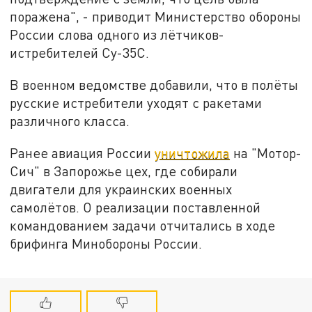
поражена", - приводит Министерство обороны
России слова одного из лётчиков-
истребителей Су-35С.
В военном ведомстве добавили, что в полёты
русские истребители уходят с ракетами
различного класса.
Ранее авиация России
уничтожила
на "Мотор-
Сич" в Запорожье цех, где собирали
двигатели для украинских военных
самолётов. О реализации поставленной
командованием задачи отчитались в ходе
брифинга Минобороны России.