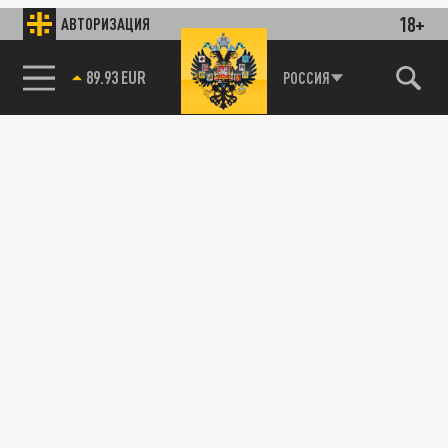
18+
АВТОРИЗАЦИЯ
89.93 EUR
РОССИЯ