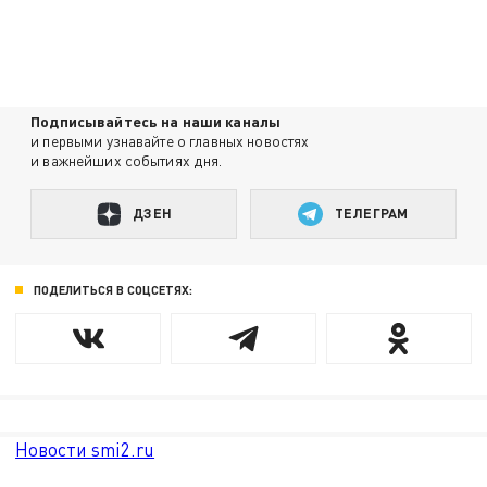
Подписывайтесь на наши каналы
и первыми узнавайте о главных новостях
и важнейших событиях дня.
ДЗЕН
ТЕЛЕГРАМ
ПОДЕЛИТЬСЯ В СОЦСЕТЯХ:
Новости smi2.ru