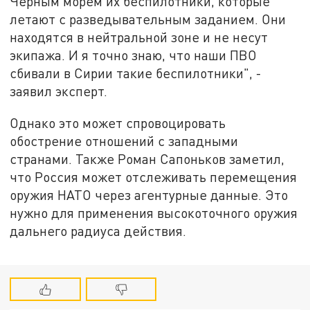
Чёрным морем их беспилотники, которые
летают с разведывательным заданием. Они
находятся в нейтральной зоне и не несут
экипажа. И я точно знаю, что наши ПВО
сбивали в Сирии такие беспилотники", -
заявил эксперт.
Однако это может спровоцировать
обострение отношений с западными
странами. Также Роман Сапоньков заметил,
что Россия может отслеживать перемещения
оружия НАТО через агентурные данные. Это
нужно для применения высокоточного оружия
дальнего радиуса действия.