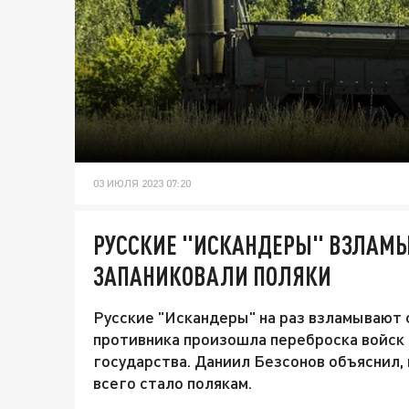
03 ИЮЛЯ 2023 07:20
РУССКИЕ "ИСКАНДЕРЫ" ВЗЛАМЫ
ЗАПАНИКОВАЛИ ПОЛЯКИ
Русские "Искандеры" на раз взламывают 
противника произошла переброска войск
государства. Даниил Безсонов объяснил,
всего стало полякам.