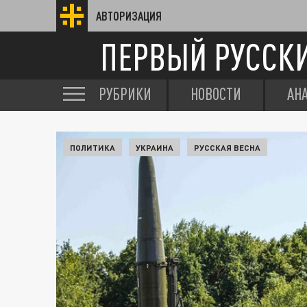
АВТОРИЗАЦИЯ
ПЕРВЫЙ РУССК
РУБРИКИ
НОВОСТИ
АН
ПОЛИТИКА
УКРАИНА
РУССКАЯ ВЕСНА