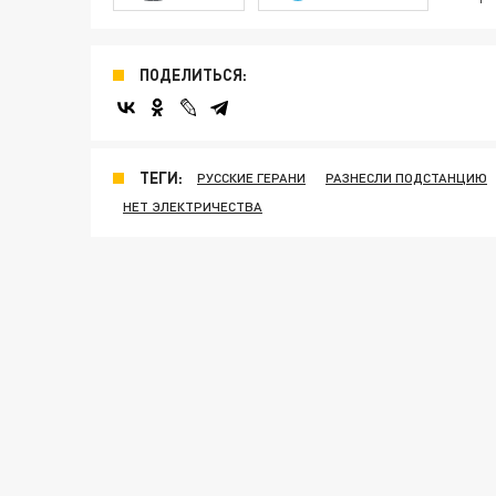
ПОДЕЛИТЬСЯ:
ТЕГИ:
РУССКИЕ ГЕРАНИ
РАЗНЕСЛИ ПОДСТАНЦИЮ
НЕТ ЭЛЕКТРИЧЕСТВА