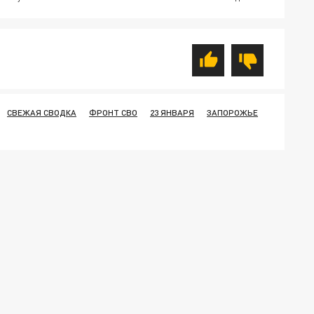
СВЕЖАЯ СВОДКА
ФРОНТ СВО
23 ЯНВАРЯ
ЗАПОРОЖЬЕ