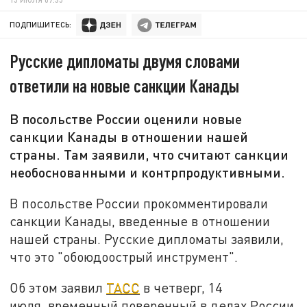
ПОДПИШИТЕСЬ:
Русские дипломаты двумя словами
ответили на новые санкции Канады
В посольстве России оценили новые
санкции Канады в отношении нашей
страны. Там заявили, что считают санкции
необоснованными и контрпродуктивными.
В посольстве России прокомментировали
санкции Канады, введенные в отношении
нашей страны. Русские дипломаты заявили,
что это "обоюдоострый инструмент".
Об этом заявил
ТАСС
в четверг, 14
июля, временный поверенный в делах России