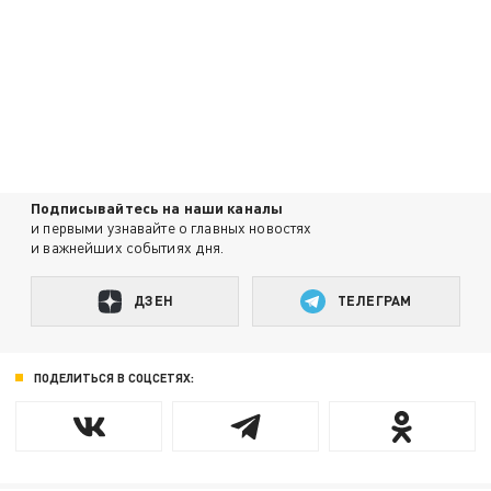
Подписывайтесь на наши каналы
и первыми узнавайте о главных новостях
и важнейших событиях дня.
ДЗЕН
ТЕЛЕГРАМ
ПОДЕЛИТЬСЯ В СОЦСЕТЯХ: