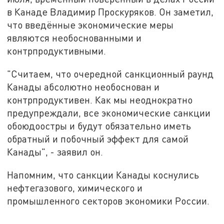
в Канаде Владимир Проскуряков. Он заметил,
что введённые экономические меры
являются необоснованными и
контрпродуктивными.
"Считаем, что очередной санкционный раунд
Канады абсолютно необоснован и
контрпродуктивен. Как мы неоднократно
предупреждали, все экономические санкции
обоюдоостры и будут обязательно иметь
обратный и побочный эффект для самой
Канады", - заявил он.
Напомним, что санкции Канады коснулись
нефтегазового, химического и
промышленного секторов экономики России.