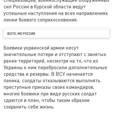
сил России в Курской области ведут
успешные наступления на всех направлениях
линии боевого соприкосновения.
ФОТО: МО РОССИИ
Боевики украинской армии несут
значительные потери и отступают с занятых
ранее территорий, несмотря на то, что из
Украины к ним перебросили дополнительные
средства и резервы. В ВСУ начинается
паника, солдаты отказываются выполнять
преступные приказы своих командиров,
многие боевики при виде русских солдат
сдаются в плен, чтобы таким образом
сохранить себе жизнь.