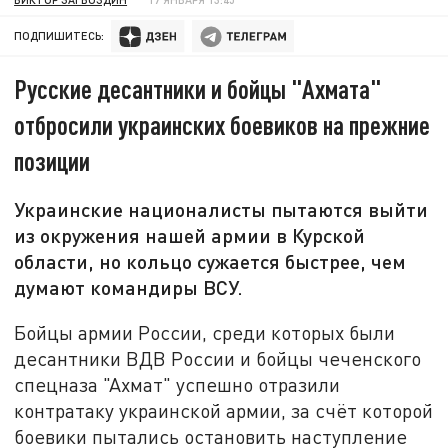
ПОДПИШИТЕСЬ:
Русские десантники и бойцы "Ахмата"
отбросили украинских боевиков на прежние
позиции
Украинские националисты пытаются выйти
из окружения нашей армии в Курской
области, но кольцо сужается быстрее, чем
думают командиры ВСУ.
Бойцы армии России, среди которых были
десантники ВДВ России и бойцы чеченского
спецназа "Ахмат" успешно отразили
контратаку украинской армии, за счёт которой
боевики пытались остановить наступление