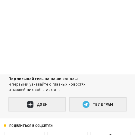
Подписывайтесь на наши каналы
и первыми узнавайте о главных новостях
и важнейших событиях дня.
ДЗЕН
ТЕЛЕГРАМ
ПОДЕЛИТЬСЯ В СОЦСЕТЯХ: