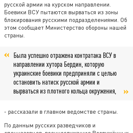
русской армии на курском направлении.
Боевики ВСУ пытаются вырваться из зоны
блокирования русскими подразделениями. Об
этом сообщает Министерство обороны нашей
страны.
Была успешно отражена контратака ВСУ в
направлении хутора Бердин, которую
украинские боевики предприняли с целью
остановить натиск русской армии и
вырваться из плотного кольца окружения,
- рассказали в главном ведомстве страны.
По данным русских разведчиков и
спецназовцев, военнослужащие Вооружённых