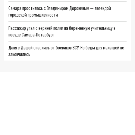
Самара простилась с Владимиром Дорониным — легендой
городской промышленности
Пассажир упал с верхней полки на беременную учительницу в
поезде Самара-Петербург
Даня с Дашей спаслись от боевиков ВСУ. Но беды для малышей не
закончились