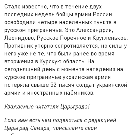
Стало известно, что в течение двух
последних недель бойцы армии России
освободили четыре населённых пункта в
русском приграничье. Это Александрия,
Леонидово, Русское Поречное и Кругленькое.
Противник упорно сопротивляется, но силы у
него уже не те, что были ранее во время
вторжения в Курскую область. На
сегодняшний день с момента нападения на
курское приграничье украинская армия
потеряла свыше 52 тысяч солдат украинской
армии и иностранных наёмников.
Уважаемые читатели Царьграда!
Если вам есть чем поделиться с редакцией
Царьград Самара, присылайте свои