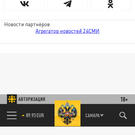
Новости партнёров
Агрегатор новостей 24СМИ
18+
АВТОРИЗАЦИЯ
89.93 EUR
САМАРА