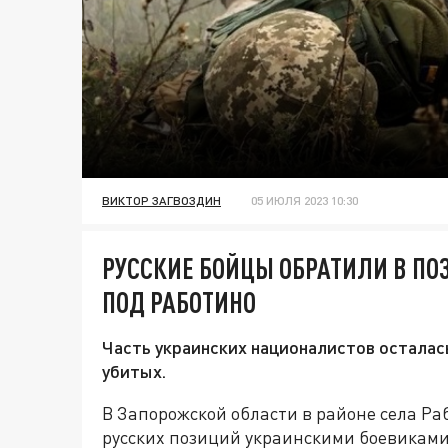
ВИКТОР ЗАГВОЗДИН
05 ИЮЛЯ 2023 10:30
РУССКИЕ БОЙЦЫ ОБРАТИЛИ В ПО
ПОД РАБОТИНО
Часть украинских националистов осталась
убитых.
В Запорожской области в районе села Р
русских позиций украинскими боевиками