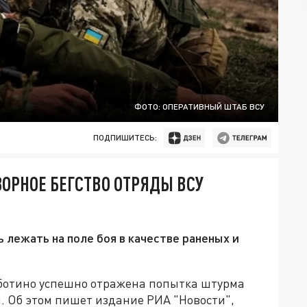
ФОТО: ОПЕРАТИВНЫЙ ШТАБ ВСУ
ПОДПИШИТЕСЬ:
ЗОРНОЕ БЕГСТВО ОТРЯДЫ ВСУ
 лежать на поле боя в качестве раненых и
аботино успешно отражена попытка штурма
. Об этом пишет издание РИА "Новости",