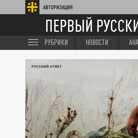
АВТОРИЗАЦИЯ
ПЕРВЫЙ РУССК
РУБРИКИ
НОВОСТИ
АН
РУССКИЙ ОТВЕТ