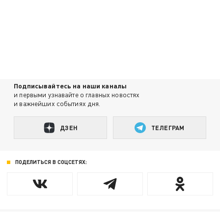
Подписывайтесь на наши каналы
и первыми узнавайте о главных новостях
и важнейших событиях дня.
ДЗЕН
ТЕЛЕГРАМ
ПОДЕЛИТЬСЯ В СОЦСЕТЯХ: