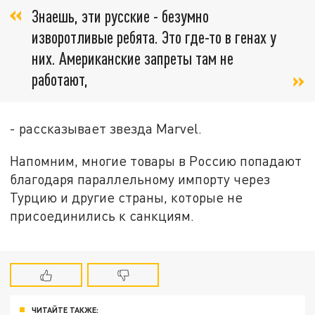
Знаешь, эти русские - безумно
изворотливые ребята. Это где-то в генах у
них. Американские запреты там не
работают,
- рассказывает звезда Marvel.
Напомним, многие товары в Россию попадают
благодаря параллельному импорту через
Турцию и другие страны, которые не
присоединились к санкциям.
ЧИТАЙТЕ ТАКЖЕ: