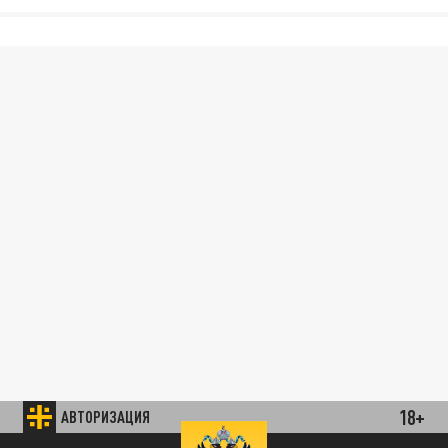
18+
АВТОРИЗАЦИЯ