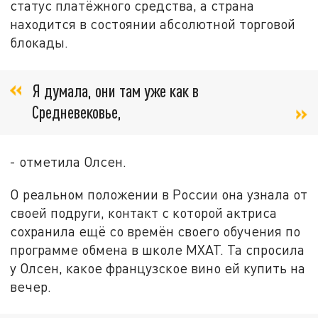
статус платёжного средства, а страна
находится в состоянии абсолютной торговой
блокады.
Я думала, они там уже как в
Средневековье,
- отметила Олсен.
О реальном положении в России она узнала от
своей подруги, контакт с которой актриса
сохранила ещё со времён своего обучения по
программе обмена в школе МХАТ. Та спросила
у Олсен, какое французское вино ей купить на
вечер.