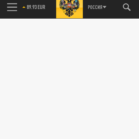
89.93 EUR
РОССИЯ