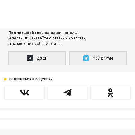
Подписывайтесь на наши каналы
и первыми узнавайте о главных новостях
и важнейших событиях дня.
ДЗЕН
ТЕЛЕГРАМ
ПОДЕЛИТЬСЯ В СОЦСЕТЯХ: