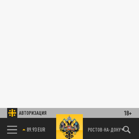
18+
АВТОРИЗАЦИЯ
89.93 EUR
РОСТОВ-НА-ДОНУ