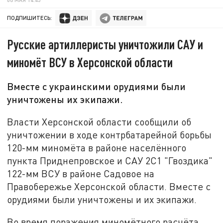
ПОДПИШИТЕСЬ:
Русские артиллеристы уничтожили САУ и
миномёт ВСУ в Херсонской области
Вместе с украинскими орудиями были
уничтожены их экипажи.
Власти Херсонской области сообщили об
уничтожении в ходе контрбатарейной борьбы
120-мм миномёта в районе населённого
пункта Приднепровское и САУ 2С1 "Гвоздика"
122-мм ВСУ в районе Садовое на
Правобережье Херсонской области. Вместе с
орудиями были уничтожены и их экипажи.
Во время поражения миномётного расчёта