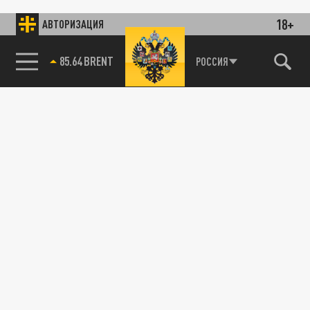
18+
АВТОРИЗАЦИЯ
78.24 USD
РОССИЯ