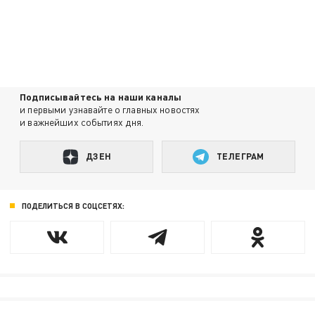
Подписывайтесь на наши каналы
и первыми узнавайте о главных новостях
и важнейших событиях дня.
ДЗЕН
ТЕЛЕГРАМ
ПОДЕЛИТЬСЯ В СОЦСЕТЯХ: