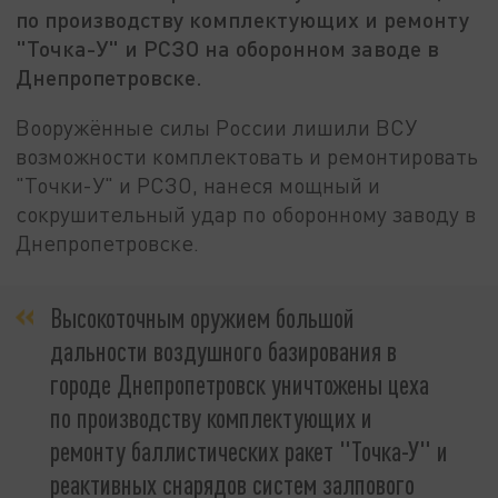
по производству комплектующих и ремонту
"Точка-У" и РСЗО на оборонном заводе в
Днепропетровске.
Вооружённые силы России лишили ВСУ
возможности комплектовать и ремонтировать
"Точки-У" и РСЗО, нанеся мощный и
сокрушительный удар по оборонному заводу в
Днепропетровске.
Высокоточным оружием большой
дальности воздушного базирования в
городе Днепропетровск уничтожены цеха
по производству комплектующих и
ремонту баллистических ракет "Точка-У" и
реактивных снарядов систем залпового