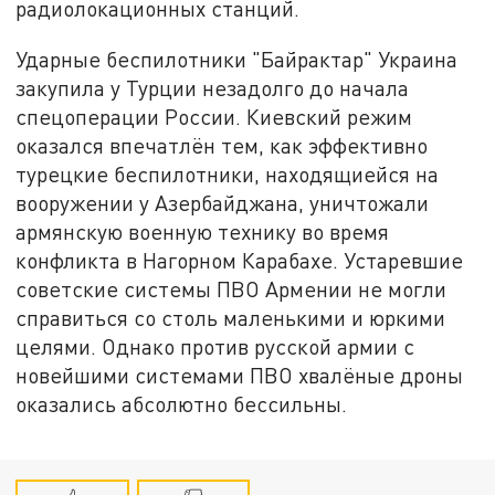
радиолокационных станций.
Ударные беспилотники "Байрактар" Украина
закупила у Турции незадолго до начала
спецоперации России. Киевский режим
оказался впечатлён тем, как эффективно
турецкие беспилотники, находящиейся на
вооружении у Азербайджана, уничтожали
армянскую военную технику во время
конфликта в Нагорном Карабахе. Устаревшие
советские системы ПВО Армении не могли
справиться со столь маленькими и юркими
целями. Однако против русской армии с
новейшими системами ПВО хвалёные дроны
оказались абсолютно бессильны.