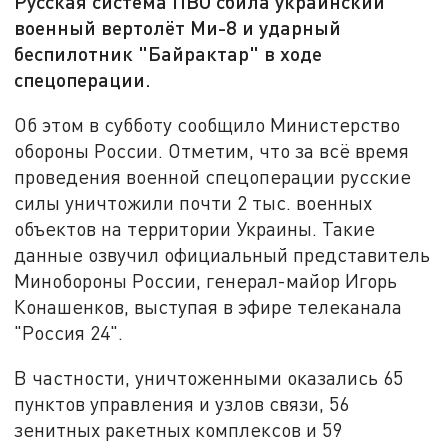
Русская система ПВО сбила украинский
военный вертолёт Ми-8 и ударный
беспилотник "Байрактар" в ходе
спецоперации.
Об этом в субботу сообщило Министерство
обороны России. Отметим, что за всё время
проведения военной спецоперации русские
силы уничтожили почти 2 тыс. военных
объектов на территории Украины. Такие
данные озвучил официальный представитель
Минобороны России, генерал-майор Игорь
Конашенков, выступая в эфире телеканала
"Россия 24".
В частности, уничтоженными оказались 65
пунктов управления и узлов связи, 56
зенитных ракетных комплексов и 59