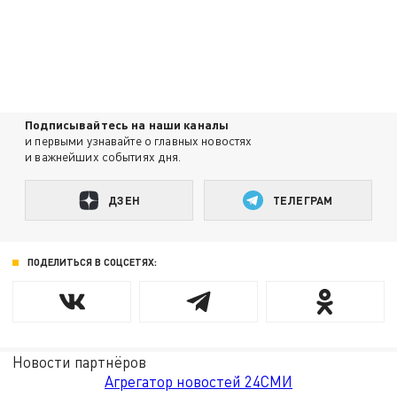
Подписывайтесь на наши каналы
и первыми узнавайте о главных новостях
и важнейших событиях дня.
ДЗЕН
ТЕЛЕГРАМ
ПОДЕЛИТЬСЯ В СОЦСЕТЯХ:
Новости партнёров
Агрегатор новостей 24СМИ