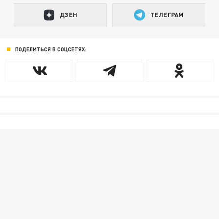
ДЗЕН
ТЕЛЕГРАМ
ПОДЕЛИТЬСЯ В СОЦСЕТЯХ: