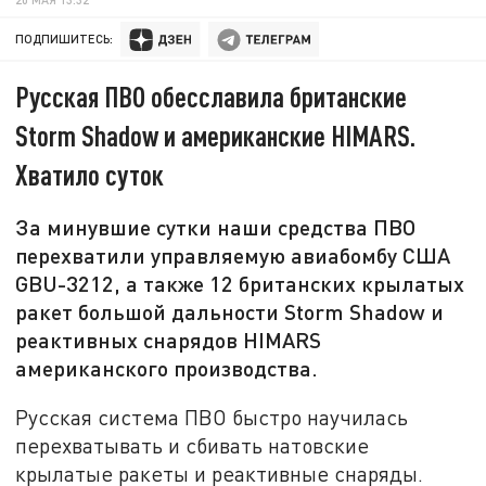
ПОДПИШИТЕСЬ:
Русская ПВО обесславила британские
Storm Shadow и американские HIMARS.
Хватило суток
За минувшие сутки наши средства ПВО
перехватили управляемую авиабомбу США
GBU-3212, а также 12 британских крылатых
ракет большой дальности Storm Shadow и
реактивных снарядов HIMARS
американского производства.
Русская система ПВО быстро научилась
перехватывать и сбивать натовские
крылатые ракеты и реактивные снаряды.