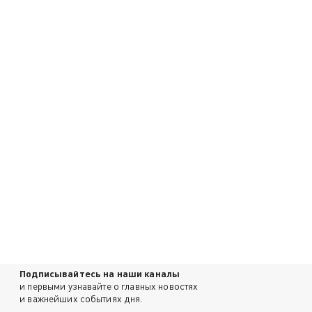
Подписывайтесь на наши каналы
и первыми узнавайте о главных новостях
и важнейших событиях дня.