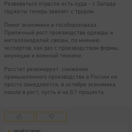
Развиваться отрасли есть куда - с Запада
гаджеты теперь завозят с трудом.
Помог экономике и гособоронзаказ.
Приличный рост производства одежды и
металлоизделий связан, по мнению
экспертов, как раз с производством формы,
амуниции и военной техники.
Росстат резюмирует: снижение
промышленного производства в России не
просто замедляется, в октябре экономика
пошла в рост, пусть и на 0,1 процента.
ЧИТАЙТЕ ТАКЖЕ: