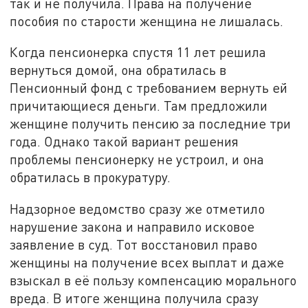
так и не получила. Права на получение
пособия по старости женщина не лишалась.
Когда пенсионерка спустя 11 лет решила
вернуться домой, она обратилась в
Пенсионный фонд с требованием вернуть ей
причитающиеся деньги. Там предложили
женщине получить пенсию за последние три
года. Однако такой вариант решения
проблемы пенсионерку не устроил, и она
обратилась в прокуратуру.
Надзорное ведомство сразу же отметило
нарушение закона и направило исковое
заявление в суд. Тот восстановил право
женщины на получение всех выплат и даже
взыскал в её пользу компенсацию морального
вреда. В итоге женщина получила сразу