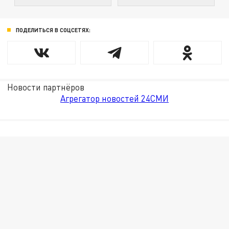
ПОДЕЛИТЬСЯ В СОЦСЕТЯХ:
Новости партнёров
Агрегатор новостей 24СМИ