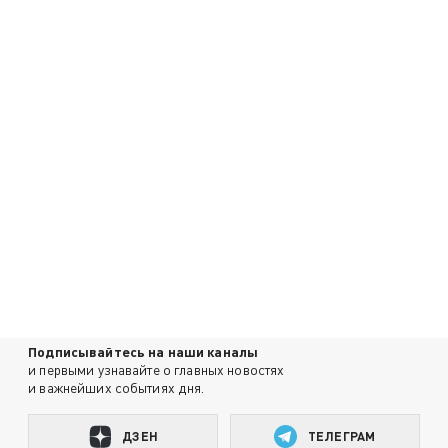
Подписывайтесь на наши каналы
и первыми узнавайте о главных новостях
и важнейших событиях дня.
ДЗЕН
ТЕЛЕГРАМ