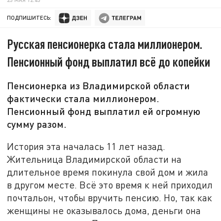
ПОДПИШИТЕСЬ:
Русская пенсионерка стала миллионером.
Пенсионный фонд выплатил всё до копейки
Пенсионерка из Владимирской области
фактически стала миллионером.
Пенсионный фонд выплатил ей огромную
сумму разом.
История эта началась 11 лет назад.
Жительница Владимирской области на
длительное время покинула свой дом и жила
в другом месте. Всё это время к ней приходил
почтальон, чтобы вручить пенсию. Но, так как
женщины не оказывалось дома, деньги она