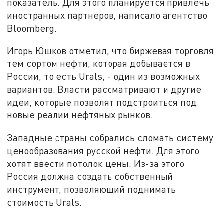
показатель. Для этого планируется привлечь
иностранных партнёров, написало агентство
Bloomberg.
Игорь Юшков отметил, что биржевая торговля
тем сортом нефти, которая добывается в
России, то есть Urals, - один из возможных
вариантов. Власти рассматривают и другие
идеи, которые позволят подстроиться под
новые реалии нефтяных рынков.
Западные страны собрались сломать систему
ценообразования русской нефти. Для этого
хотят ввести потолок цены. Из-за этого
Россия должна создать собственный
инструмент, позволяющий поднимать
стоимость Urals.