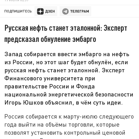
ПОДПИШИТЕСЬ:
Русская нефть станет эталонной: Эксперт
предсказал обнуление эмбарго
Запад собирается ввести эмбарго на нефть
из России, но этот шаг будет обнулён, если
русская нефть станет эталонной. Эксперт
Финансового университета при
правительстве России и Фонда
национальной энергетической безопасности
Игорь Юшков объяснил, в чём суть идеи.
Россия собирается к марту-июлю следующего
года выйти на объёмы торговли, которые
позволят установить контрольный ценовой