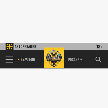
18+
АВТОРИЗАЦИЯ
РОССИЯ
85.64 BRENT
89.93 EUR