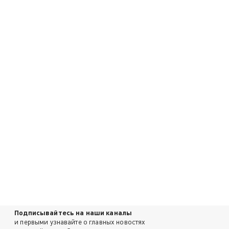
Подписывайтесь на наши каналы
и первыми узнавайте о главных новостях