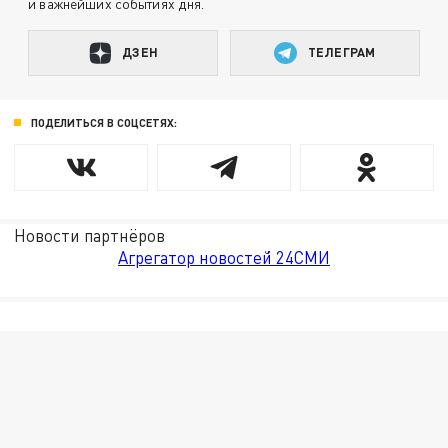
и важнейших событиях дня.
ДЗЕН
ТЕЛЕГРАМ
ПОДЕЛИТЬСЯ В СОЦСЕТЯХ:
Новости партнёров
Агрегатор новостей 24СМИ