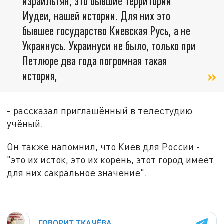
израильтян, это бывшие территории
Иудеи, нашей истории. Для них это
бывшее государство Киевская Русь, а не
Украинусь. Украинуси не было, только при
Петлюре два года погромная такая
история,
- рассказал приглашённый в телестудию
учёный.
Он также напомнил, что Киев для России -
"это их исток, это их корень, этот город имеет
для них сакральное значение".