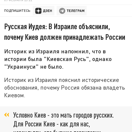
ПОДПИШИТЕСЬ:
Русская Иудея: В Израиле объяснили,
почему Киев должен принадлежать России
Историк из Израиля напомнил, что в
истории была "Киевская Русь", однако
"Украинуси" не было.
Историк из Израиля пояснил исторические
обоснования, почему Россия обязана владеть
Киевом.
Условно Киев - это мать городов русских.
Для России Киев - как для нас,