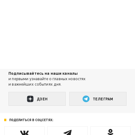
Подписывайтесь на наши каналы
и первыми узнавайте о главных новостях
и важнейших событиях дня.
ДЗЕН
ТЕЛЕГРАМ
ПОДЕЛИТЬСЯ В СОЦСЕТЯХ: