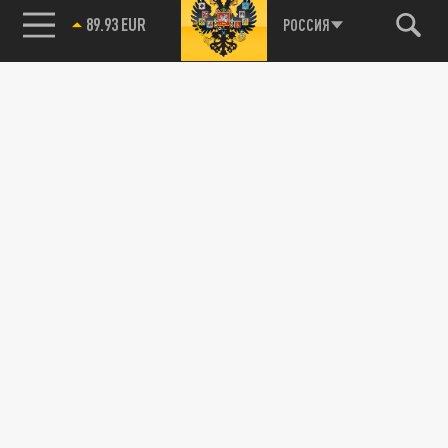
89.93 EUR
РОССИЯ