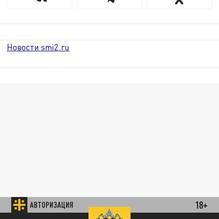
Новости smi2.ru
18+
АВТОРИЗАЦИЯ