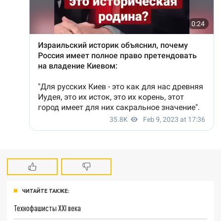
ЧИТАЙТЕ ТАКЖЕ:
Технофашисты XXI века