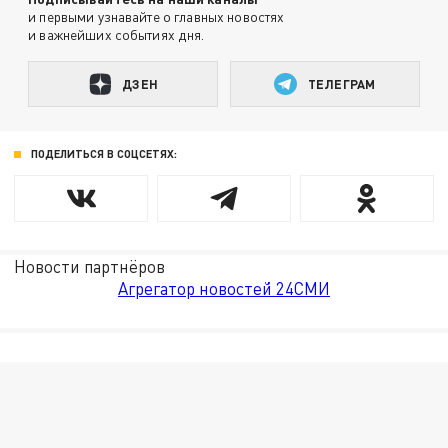
и первыми узнавайте о главных новостях
и важнейших событиях дня.
ДЗЕН
ТЕЛЕГРАМ
ПОДЕЛИТЬСЯ В СОЦСЕТЯХ:
Новости партнёров
Агрегатор новостей 24СМИ