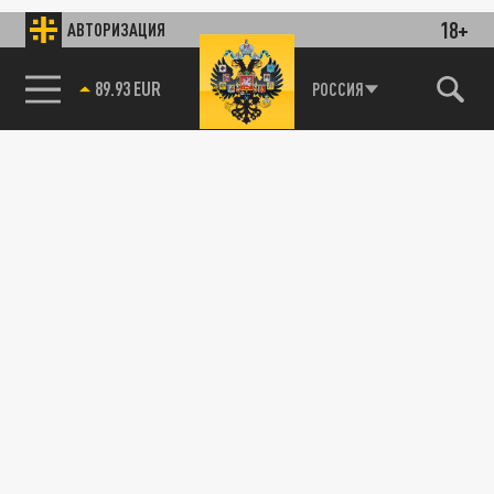
18+
АВТОРИЗАЦИЯ
89.93 EUR
РОССИЯ