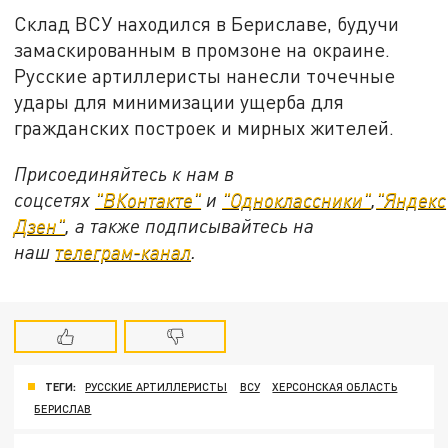
Склад ВСУ находился в Бериславе, будучи
замаскированным в промзоне на окраине.
Русские артиллеристы нанесли точечные
удары для минимизации ущерба для
гражданских построек и мирных жителей.
Присоединяйтесь к нам в
соцсетях
"ВКонтакте"
и
"Одноклассники"
,
"Яндекс
Дзен"
, а также подписывайтесь на
наш
телеграм-канал
.
ТЕГИ:
РУССКИЕ АРТИЛЛЕРИСТЫ
ВСУ
ХЕРСОНСКАЯ ОБЛАСТЬ
БЕРИСЛАВ