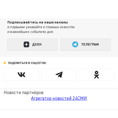
Подписывайтесь на наши каналы
и первыми узнавайте о главных новостях
и важнейших событиях дня.
ДЗЕН
ТЕЛЕГРАМ
ПОДЕЛИТЬСЯ В СОЦСЕТЯХ:
Новости партнёров
Агрегатор новостей 24СМИ