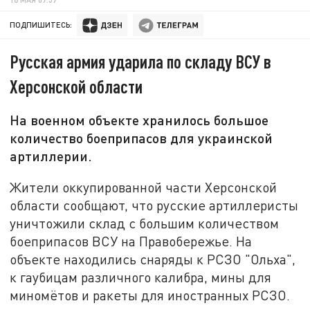
ПОДПИШИТЕСЬ:
Русская армия ударила по складу ВСУ в
Херсонской области
На военном объекте хранилось большое
количество боеприпасов для украинской
артиллерии.
Жители оккупированной части Херсонской
области сообщают, что русские артиллеристы
уничтожили склад с большим количеством
боеприпасов ВСУ на Правобережье. На
объекте находились снаряды к РСЗО "Ольха",
к гаубицам различного калибра, мины для
миномётов и ракеты для иностранных РСЗО.