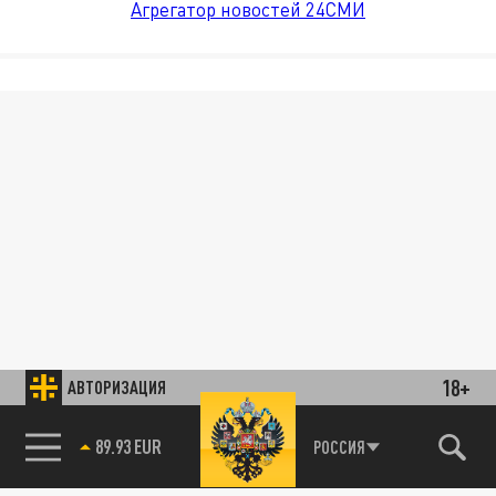
Агрегатор новостей 24СМИ
18+
АВТОРИЗАЦИЯ
89.93 EUR
РОССИЯ