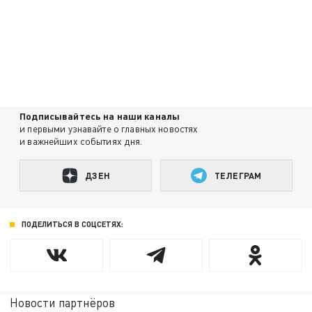
Подписывайтесь на наши каналы
и первыми узнавайте о главных новостях
и важнейших событиях дня.
ДЗЕН
ТЕЛЕГРАМ
ПОДЕЛИТЬСЯ В СОЦСЕТЯХ:
Новости партнёров