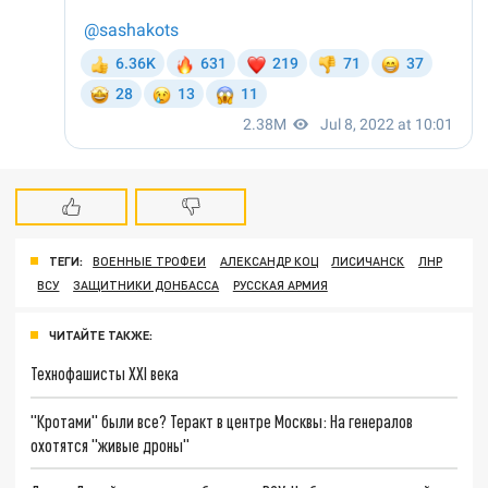
ТЕГИ:
ВОЕННЫЕ ТРОФЕИ
АЛЕКСАНДР КОЦ
ЛИСИЧАНСК
ЛНР
ВСУ
ЗАЩИТНИКИ ДОНБАССА
РУССКАЯ АРМИЯ
ЧИТАЙТЕ ТАКЖЕ:
Технофашисты XXI века
"Кротами" были все? Теракт в центре Москвы: На генералов
охотятся "живые дроны"