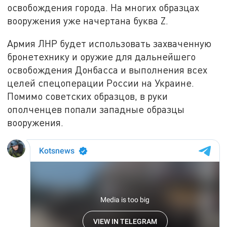
освобождения города. На многих образцах
вооружения уже начертана буква Z.
Армия ЛНР будет использовать захваченную
бронетехнику и оружие для дальнейшего
освобождения Донбасса и выполнения всех
целей спецоперации России на Украине.
Помимо советских образцов, в руки
ополченцев попали западные образцы
вооружения.