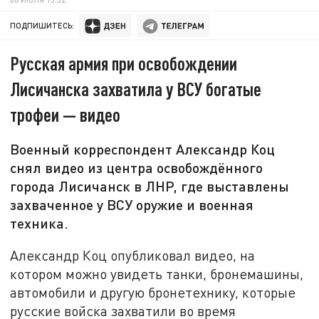
ПОДПИШИТЕСЬ:
Русская армия при освобождении
Лисичанска захватила у ВСУ богатые
трофеи — видео
Военный корреспондент Александр Коц
снял видео из центра освобождённого
города Лисичанск в ЛНР, где выставлены
захваченное у ВСУ оружие и военная
техника.
Александр Коц опубликовал видео, на
котором можно увидеть танки, бронемашины,
автомобили и другую бронетехнику, которые
русские войска захватили во время