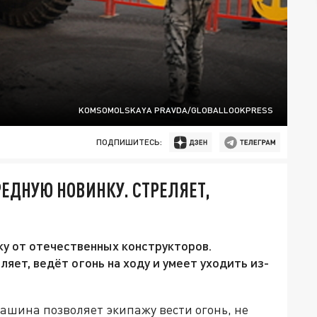
KOMSOMOLSKAYA PRAVDA/GLOBALLOOKPRESS
ПОДПИШИТЕСЬ:
ЕДНУЮ НОВИНКУ. СТРЕЛЯЕТ,
ку от отечественных конструкторов.
ет, ведёт огонь на ходу и умеет уходить из-
ашина позволяет экипажу вести огонь, не