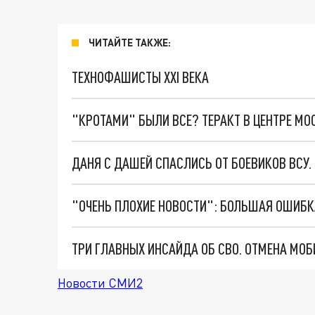
ЧИТАЙТЕ ТАКЖЕ:
ТЕХНОФАШИСТЫ XXI ВЕКА
"КРОТАМИ" БЫЛИ ВСЕ? ТЕРАКТ В ЦЕНТРЕ М
ДАНЯ С ДАШЕЙ СПАСЛИСЬ ОТ БОЕВИКОВ ВСУ
Новости СМИ2