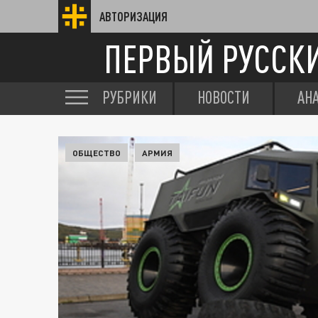
АВТОРИЗАЦИЯ
ПЕРВЫЙ РУССК
РУБРИКИ
НОВОСТИ
АН
ОБЩЕСТВО
АРМИЯ