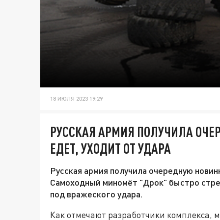
18 ИЮЛЯ 2023 19:29
РУССКАЯ АРМИЯ ПОЛУЧИЛА ОЧЕР
ЕДЕТ, УХОДИТ ОТ УДАРА
Русская армия получила очередную новин
Самоходный миномёт "Дрок" быстро стреля
под вражеского удара.
Как отмечают разработчики комплекса, м