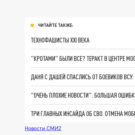
ЧИТАЙТЕ ТАКЖЕ:
ТЕХНОФАШИСТЫ XXI ВЕКА
"КРОТАМИ" БЫЛИ ВСЕ? ТЕРАКТ В ЦЕНТРЕ М
ДАНЯ С ДАШЕЙ СПАСЛИСЬ ОТ БОЕВИКОВ ВСУ
Новости СМИ2