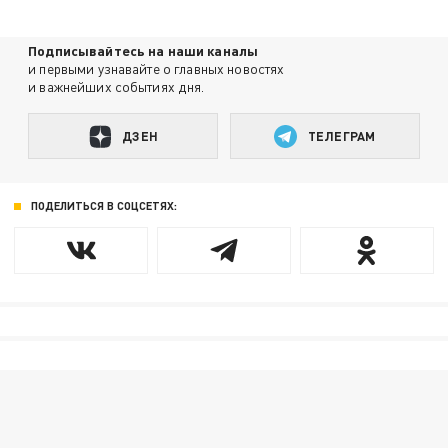
Подписывайтесь на наши каналы
и первыми узнавайте о главных новостях
и важнейших событиях дня.
ДЗЕН
ТЕЛЕГРАМ
ПОДЕЛИТЬСЯ В СОЦСЕТЯХ: