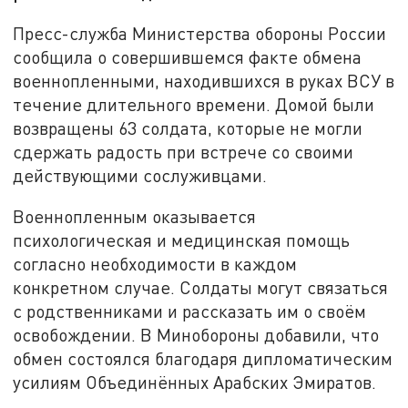
Пресс-служба Министерства обороны России
сообщила о совершившемся факте обмена
военнопленными, находившихся в руках ВСУ в
течение длительного времени. Домой были
возвращены 63 солдата, которые не могли
сдержать радость при встрече со своими
действующими сослуживцами.
Военнопленным оказывается
психологическая и медицинская помощь
согласно необходимости в каждом
конкретном случае. Солдаты могут связаться
с родственниками и рассказать им о своём
освобождении. В Минобороны добавили, что
обмен состоялся благодаря дипломатическим
усилиям Объединённых Арабских Эмиратов.