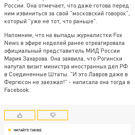
России. Она отмечает, что даже готова перед
ним извиниться за свой "московский говорок",
который "уже не тот, что раньше".
Напомним, что на выпады журналистки Fox
News в эфире неделей ранее отреагировала
официальный представитель МИД России
Мария Захарова. Она заявила, что Рогински
напугал визит министра иностранных дел РФ
в Соединенные Штаты. "И это Лавров даже в
Фергюсон не заезжал!" - написала она тогда в
Facebook.
ЧИТАЙТЕ ТАКЖЕ: