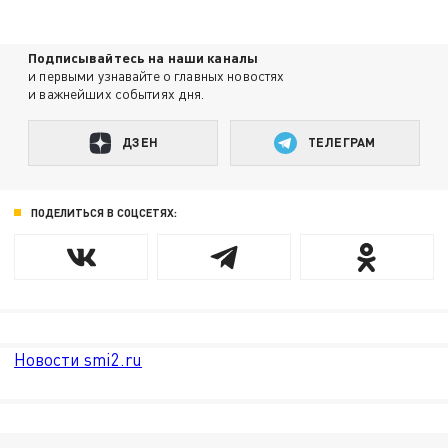
Подписывайтесь на наши каналы
и первыми узнавайте о главных новостях
и важнейших событиях дня.
ДЗЕН
ТЕЛЕГРАМ
ПОДЕЛИТЬСЯ В СОЦСЕТЯХ:
Новости smi2.ru