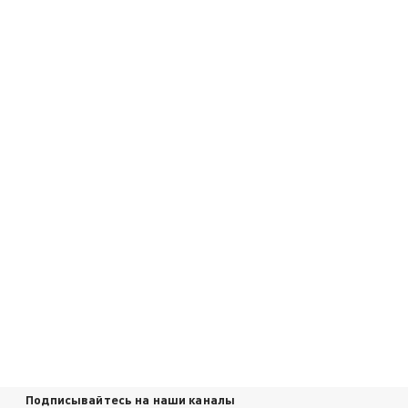
Подписывайтесь на наши каналы