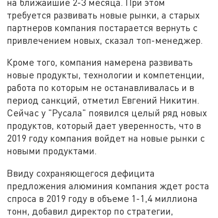
на ближайшие 2-3 месяца. При этом
требуется развивать новые рынки, а старых
партнеров компания постарается вернуть с
привлечением новых, сказал топ-менеджер.
Кроме того, компания намерена развивать
новые продукты, технологии и компетенции,
работа по которым не останавливалась и в
период санкций, отметил Евгений Никитин.
Сейчас у "Русала" появился целый ряд новых
продуктов, который дает уверенность, что в
2019 году компания войдет на новые рынки с
новыми продуктами.
Ввиду сохраняющегося дефицита
предложения алюминия компания ждет роста
спроса в 2019 году в объеме 1-1,4 миллиона
тонн, добавил директор по стратегии,