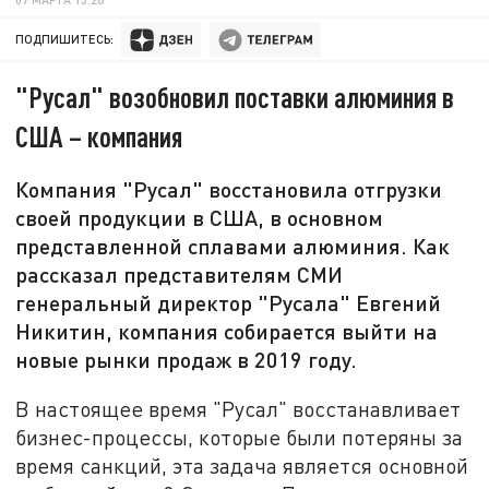
ПОДПИШИТЕСЬ:
"Русал" возобновил поставки алюминия в
США – компания
Компания "Русал" восстановила отгрузки
своей продукции в США, в основном
представленной сплавами алюминия. Как
рассказал представителям СМИ
генеральный директор "Русала" Евгений
Никитин, компания собирается выйти на
новые рынки продаж в 2019 году.
В настоящее время "Русал" восстанавливает
бизнес-процессы, которые были потеряны за
время санкций, эта задача является основной