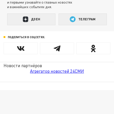
и первыми узнавайте о главных новостях
и важнейших событиях дня.
ДЗЕН
ТЕЛЕГРАМ
ПОДЕЛИТЬСЯ В СОЦСЕТЯХ:
Новости партнёров
Агрегатор новостей 24СМИ