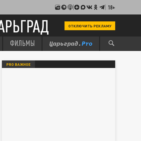
18+
АРЬГРАД
ОТКЛЮЧИТЬ РЕКЛАМУ
ФИЛЬМЫ
PRO ВАЖНОЕ