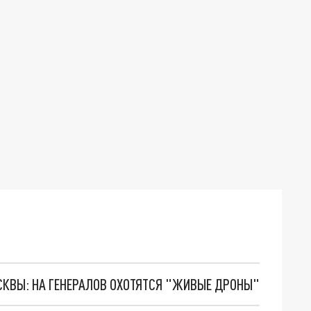
ОСКВЫ: НА ГЕНЕРАЛОВ ОХОТЯТСЯ "ЖИВЫЕ ДРОНЫ"